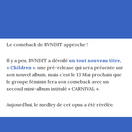
Le comeback de BVNDIT approche !
Il y a peu, BVNDIT a dévoilé
un tout nouveau titre,
« Children »
, une pré-release qui sera présente sur
son nouvel album, mais c’est le 13 Mai prochain que
le groupe féminin fera son comeback avec un
second mini-album intitulé « CARNIVAL ».
Aujourd’hui, le medley de cet opus a été révélée.