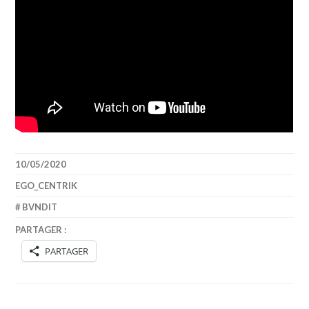
10/05/2020
EGO_CENTRIK
BVNDIT
PARTAGER :
PARTAGER