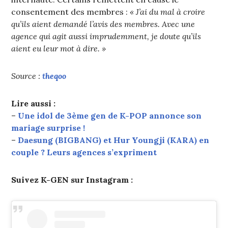
consentement des membres :
« J’ai du mal à croire
qu’ils aient demandé l’avis des membres. Avec une
agence qui agit aussi imprudemment, je doute qu’ils
aient eu leur mot à dire. »
Source :
theqoo
Lire aussi :
–
Une idol de 3ème gen de K-POP annonce son
mariage surprise !
–
Daesung (BIGBANG) et Hur Youngji (KARA) en
couple ? Leurs agences s’expriment
Suivez K-GEN sur Instagram :