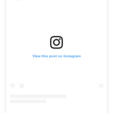
View this post on Instagram