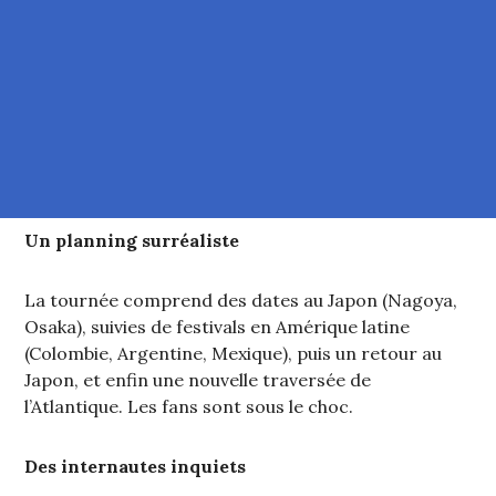
Un planning surréaliste
La tournée comprend des dates au Japon (Nagoya,
Osaka), suivies de festivals en Amérique latine
(Colombie, Argentine, Mexique), puis un retour au
Japon, et enfin une nouvelle traversée de
l’Atlantique. Les fans sont sous le choc.
Des internautes inquiets