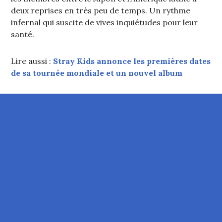
deux reprises en très peu de temps. Un rythme
infernal qui suscite de vives inquiétudes pour leur
santé.
Lire aussi :
Stray Kids annonce les premières dates
de sa tournée mondiale et un nouvel album