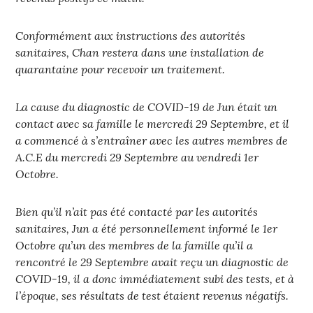
Conformément aux instructions des autorités
sanitaires, Chan restera dans une installation de
quarantaine pour recevoir un traitement.
La cause du diagnostic de COVID-19 de Jun était un
contact avec sa famille le mercredi 29 Septembre, et il
a commencé à s’entraîner avec les autres membres de
A.C.E du mercredi 29 Septembre au vendredi 1er
Octobre.
Bien qu’il n’ait pas été contacté par les autorités
sanitaires, Jun a été personnellement informé le 1er
Octobre qu’un des membres de la famille qu’il a
rencontré le 29 Septembre avait reçu un diagnostic de
COVID-19, il a donc immédiatement subi des tests, et à
l’époque, ses résultats de test étaient revenus négatifs.