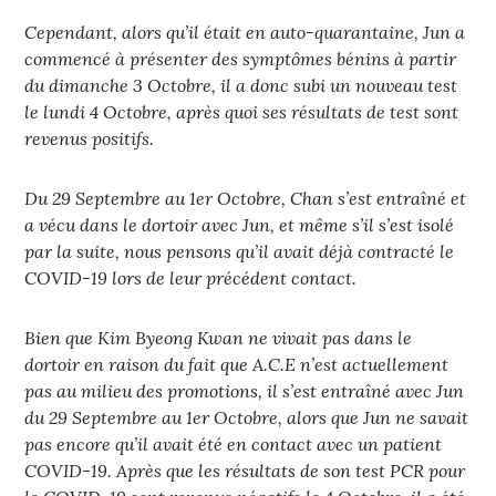
Cependant, alors qu’il était en auto-quarantaine, Jun a
commencé à présenter des symptômes bénins à partir
du dimanche 3 Octobre, il a donc subi un nouveau test
le lundi 4 Octobre, après quoi ses résultats de test sont
revenus positifs.
Du 29 Septembre au 1er Octobre, Chan s’est entraîné et
a vécu dans le dortoir avec Jun, et même s’il s’est isolé
par la suite, nous pensons qu’il avait déjà contracté le
COVID-19 lors de leur précédent contact.
Bien que Kim Byeong Kwan ne vivait pas dans le
dortoir en raison du fait que A.C.E n’est actuellement
pas au milieu des promotions, il s’est entraîné avec Jun
du 29 Septembre au 1er Octobre, alors que Jun ne savait
pas encore qu’il avait été en contact avec un patient
COVID-19. Après que les résultats de son test PCR pour