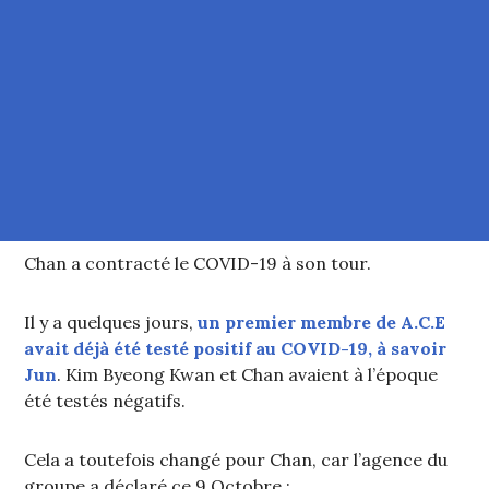
Chan a contracté le COVID-19 à son tour.
Il y a quelques jours,
un premier membre de A.C.E
avait déjà été testé positif au COVID-19, à savoir
Jun
. Kim Byeong Kwan et Chan avaient à l’époque
été testés négatifs.
Cela a toutefois changé pour Chan, car l’agence du
groupe a déclaré ce 9 Octobre :