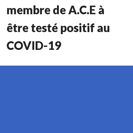
membre de A.C.E à
être testé positif au
COVID-19