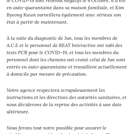
le COVID-19 sont revenus négatifs le 4 Octobre, il a été
en auto-quarantaine dans sa maison familiale, et Kim
Byeong Kwan surveillera également avec sérieux son
état à partir de maintenant.
À la suite du diagnostic de Jun, tous les membres de
A.C.E et le personnel de BEAT Interactive ont subi des
tests PCR pour le COVID-19, et tous les membres du
personnel dont les chemins ont croisé celui de Jun sont
entrés en auto-quarantaine et travaillent actuellement
à domicile par mesure de précaution.
Notre agence respectera scrupuleusement les
instructions et les directives des autorités sanitaires, et
nous déciderons de la reprise des activités à une date
ultérieure.
Nous ferons tout notre possible pour assurer le