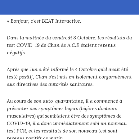
« Bonjour, c’est BEAT Interactive.
Dans la matinée du vendredi 8 Octobre, les résultats du
test COVID-19 de Chan de A.C.E étaient revenus
négatifs.
Après que Jun a été informé le 4 Octobre qu’il avait été
testé positif, Chan s’est mis en isolement conformément
aux directives des autorités sanitaires.
Au cours de son auto-quarantaine, il a commencé à
présenter des symptômes légers (légères douleurs
musculaires) qui semblaient être des symptômes de
COVID-19, il a donc immédiatement subi un nouveau
test PCR, et les résultats de son nouveau test sont
revenus positifs ce matin.