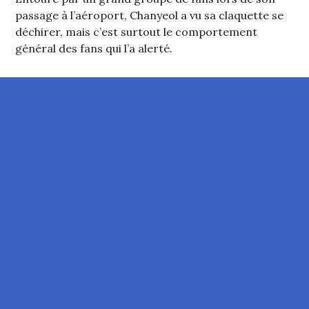
passage à l’aéroport, Chanyeol a vu sa claquette se
déchirer, mais c’est surtout le comportement
général des fans qui l’a alerté.