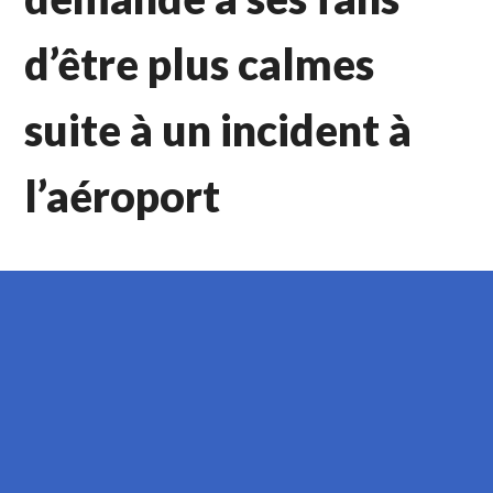
d’être plus calmes
suite à un incident à
l’aéroport