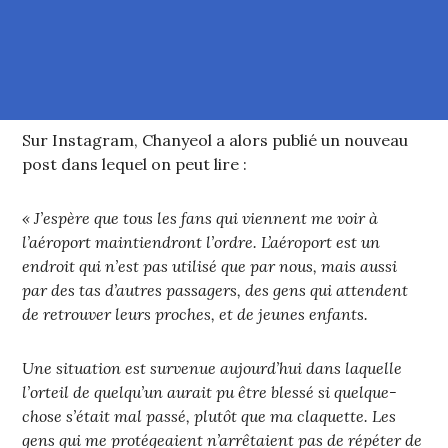
Sur Instagram, Chanyeol a alors publié un nouveau
post dans lequel on peut lire :
« J’espère que tous les fans qui viennent me voir à
l’aéroport maintiendront l’ordre. L’aéroport est un
endroit qui n’est pas utilisé que par nous, mais aussi
par des tas d’autres passagers, des gens qui attendent
de retrouver leurs proches, et de jeunes enfants.
Une situation est survenue aujourd’hui dans laquelle
l’orteil de quelqu’un aurait pu être blessé si quelque-
chose s’était mal passé, plutôt que ma claquette. Les
gens qui me protégeaient n’arrêtaient pas de répéter de