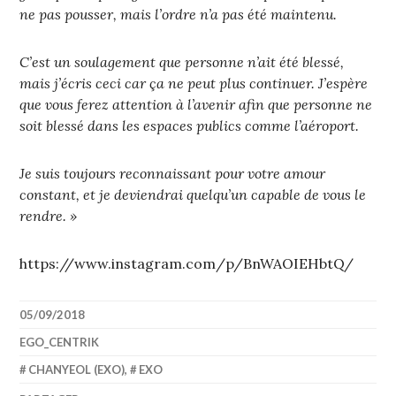
ne pas pousser, mais l’ordre n’a pas été maintenu.
C’est un soulagement que personne n’ait été blessé,
mais j’écris ceci car ça ne peut plus continuer. J’espère
que vous ferez attention à l’avenir afin que personne ne
soit blessé dans les espaces publics comme l’aéroport.
Je suis toujours reconnaissant pour votre amour
constant, et je deviendrai quelqu’un capable de vous le
rendre. »
https://www.instagram.com/p/BnWAOIEHbtQ/
05/09/2018
EGO_CENTRIK
CHANYEOL (EXO)
,
EXO