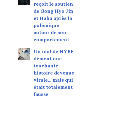
reçoit le soutien
de Gong Hyo Jin
et Haha après la
polémique
autour de son
comportement
Un idol de HYBE
dément une
touchante
histoire devenue
virale... mais qui
était totalement
fausse