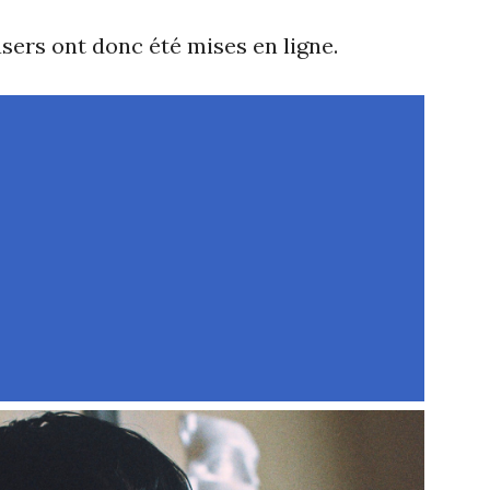
sers ont donc été mises en ligne.