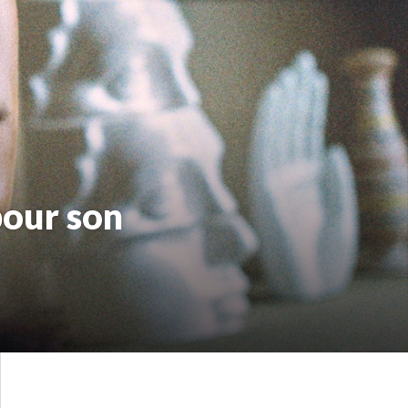
pour son