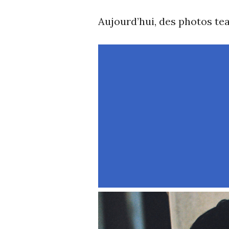
Aujourd’hui, des photos tea