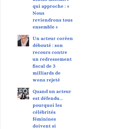
qui approche : «
Nous
reviendrons tous
ensemble »
Un acteur coréen
débouté : son
recours contre
un redressement
fiscal de 3
milliards de
wons rejeté
Quand un acteur
est défendu…
pourquoi les
célébrités
féminines
doivent si