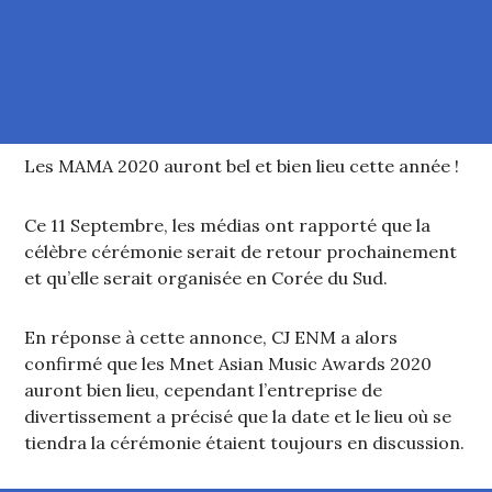
Les MAMA 2020 auront bel et bien lieu cette année !
Ce 11 Septembre, les médias ont rapporté que la
célèbre cérémonie serait de retour prochainement
et qu’elle serait organisée en Corée du Sud.
En réponse à cette annonce, CJ ENM a alors
confirmé que les Mnet Asian Music Awards 2020
auront bien lieu, cependant l’entreprise de
divertissement a précisé que la date et le lieu où se
tiendra la cérémonie étaient toujours en discussion.