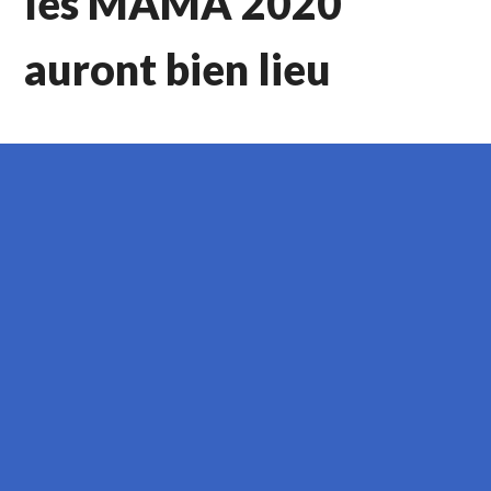
les MAMA 2020
auront bien lieu