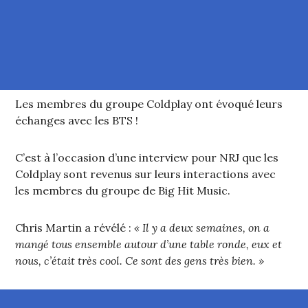
Les membres du groupe Coldplay ont évoqué leurs
échanges avec les BTS !
C’est à l’occasion d’une interview pour NRJ que les
Coldplay sont revenus sur leurs interactions avec
les membres du groupe de Big Hit Music.
Chris Martin a révélé :
« Il y a deux semaines, on a
mangé tous ensemble autour d’une table ronde, eux et
nous, c’était très cool. Ce sont des gens très bien. »