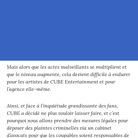
Mais alors que les actes malveillants se multiplient et
que le niveau augmente, cela devient difficile à endurer
pour les artistes de CUBE Entertainment et pour
l’agence elle-même.
Ainsi, et face à l’inquiétude grandissante des fans,
CUBE a décidé ne plus vouloir laisser faire, et c’est
pourquoi nous allons prendre des mesures légales pour
déposer des plaintes criminelles via un cabinet
d’avocats pour que les coupables soient responsables de