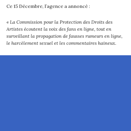
Ce 15 Décembre, l’agence a annoncé :
« La Commission pour la Protection des Droits des
Artistes écoutent la voix des fans en ligne, tout en
surveillant la propagation de fausses rumeurs en ligne,
le harcèlement sexuel et les commentaires haineux.