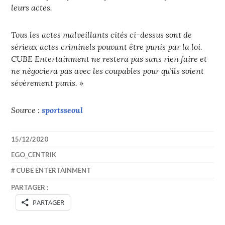
leurs actes.
Tous les actes malveillants cités ci-dessus sont de
sérieux actes criminels pouvant être punis par la loi.
CUBE Entertainment ne restera pas sans rien faire et
ne négociera pas avec les coupables pour qu’ils soient
sévèrement punis. »
Source :
sportsseoul
15/12/2020
EGO_CENTRIK
CUBE ENTERTAINMENT
PARTAGER :
PARTAGER