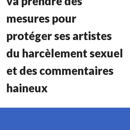
va prendre des
mesures pour
protéger ses artistes
du harcèlement sexuel
et des commentaires
haineux