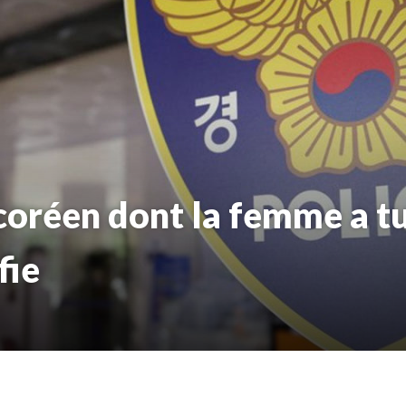
coréen dont la femme a tu
fie