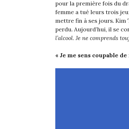
pour la première fois du dr
femme a tué leurs trois jeu
mettre fin à ses jours. Kim
perdu. Aujourd’hui, il se con
l’alcool. Je ne comprends touj
« Je me sens coupable de