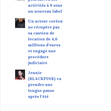
activités à 9 sous
un nouveau label
Un acteur coréen
ne récupère pas
sa caution de
location de 4,6
millions d'euros
et engage une
procédure
judiciaire
Jennie
(BLACKPINK) va
prendre une
longue pause
après l'été