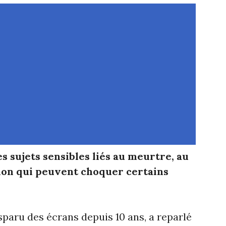
s sujets sensibles liés au meurtre, au
tion qui peuvent choquer certains
sparu des écrans depuis 10 ans, a reparlé