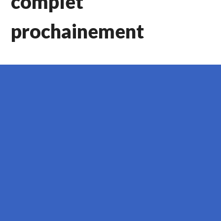
complet
prochainement