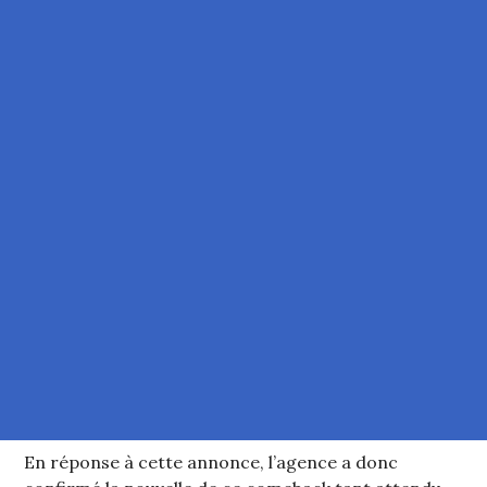
En réponse à cette annonce, l’agence a donc