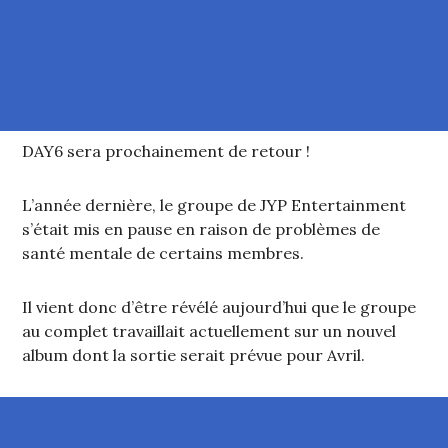
DAY6 sera prochainement de retour !
L’année dernière, le groupe de JYP Entertainment
s’était mis en pause en raison de problèmes de
santé mentale de certains membres.
Il vient donc d’être révélé aujourd’hui que le groupe
au complet travaillait actuellement sur un nouvel
album dont la sortie serait prévue pour Avril.