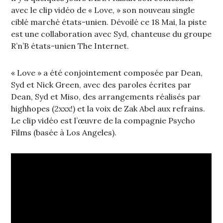
avec le clip vidéo de « Love, » son nouveau single
ciblé marché états-unien. Dévoilé ce 18 Mai, la piste
est une collaboration avec Syd, chanteuse du groupe
R’n’B états-unien The Internet.
« Love » a été conjointement composée par Dean,
Syd et Nick Green, avec des paroles écrites par
Dean, Syd et Miso, des arrangements réalisés par
highhopes (2xxx!) et la voix de Zak Abel aux refrains.
Le clip vidéo est l’œuvre de la compagnie Psycho
Films (basée à Los Angeles).