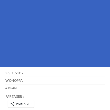
26/05/2017
WONOPPA
DEAN
PARTAGER :
PARTAGER