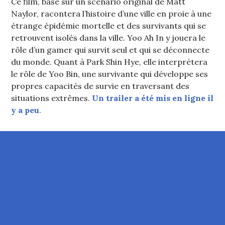
Ce film, basé sur un scénario original de Matt
Naylor, racontera l’histoire d’une ville en proie à une
étrange épidémie mortelle et des survivants qui se
retrouvent isolés dans la ville. Yoo Ah In y jouera le
rôle d’un gamer qui survit seul et qui se déconnecte
du monde. Quant à Park Shin Hye, elle interprétera
le rôle de Yoo Bin, une survivante qui développe ses
propres capacités de survie en traversant des
situations extrêmes.
Un trailer a été mis en ligne il
y a peu
.