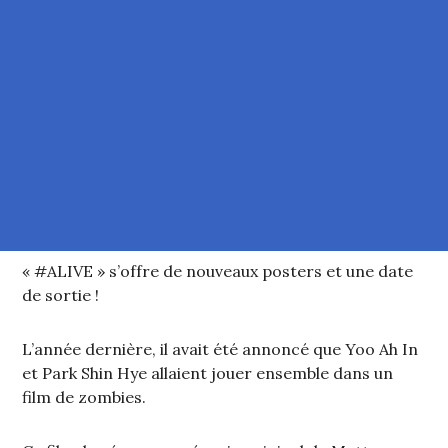
« #ALIVE » s’offre de nouveaux posters et une date
de sortie !
L’année dernière, il avait été annoncé que Yoo Ah In
et Park Shin Hye allaient jouer ensemble dans un
film de zombies.