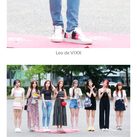
Leo de VIXX