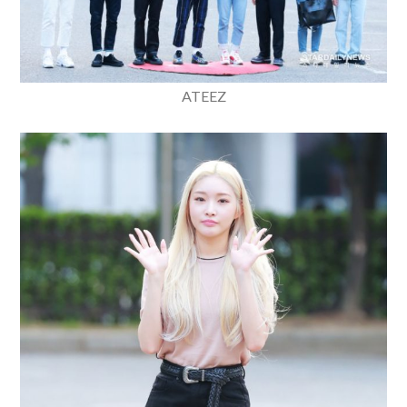
ATEEZ