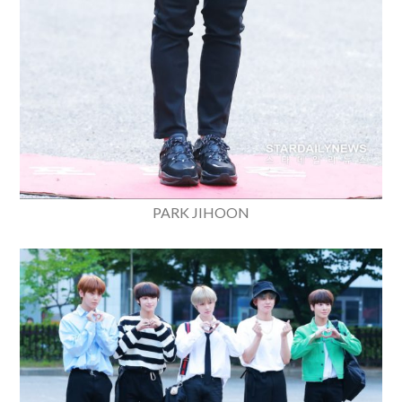
PARK JIHOON