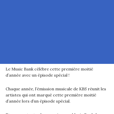
Le Music Bank célèbre cette première moitié
d’année avec un épisode spécial !
Chaque année, l’émission musicale de KBS réunit les
artistes qui ont marqué cette première moitié
d’année lors d’un épisode spécial.