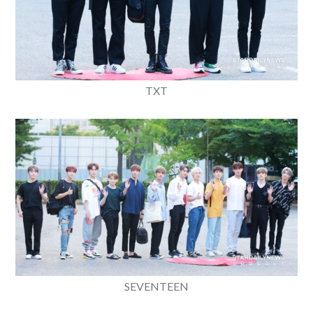
TXT
SEVENTEEN