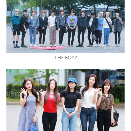
THE BOYZ