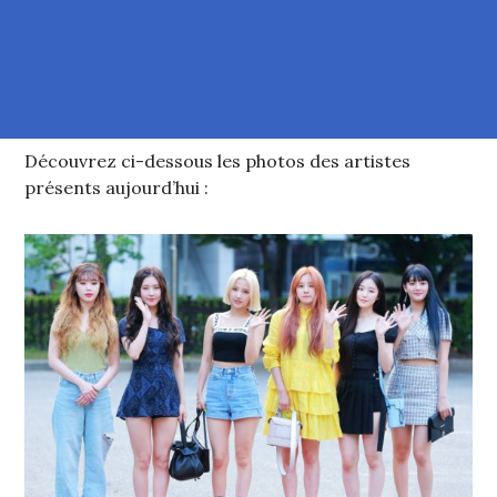
Découvrez ci-dessous les photos des artistes
présents aujourd’hui :