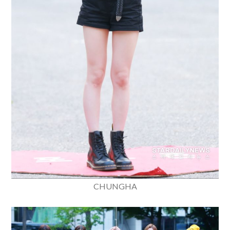
CHUNGHA