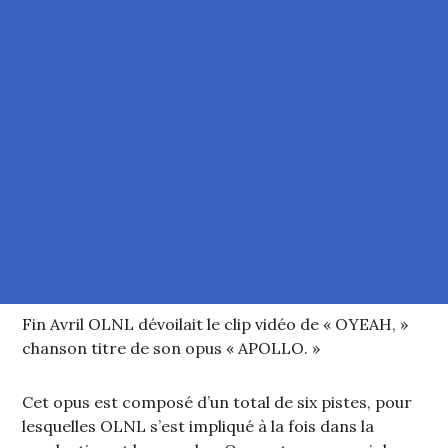
Fin Avril OLNL dévoilait le clip vidéo de « OYEAH, »
chanson titre de son opus « APOLLO. »
Cet opus est composé d’un total de six pistes, pour
lesquelles OLNL s’est impliqué à la fois dans la