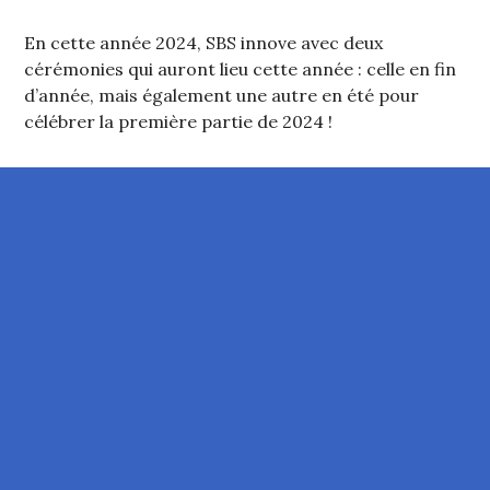
En cette année 2024, SBS innove avec deux
cérémonies qui auront lieu cette année : celle en fin
d’année, mais également une autre en été pour
célébrer la première partie de 2024 !