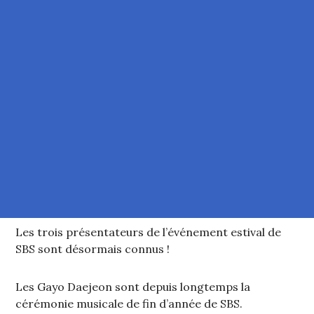
Les trois présentateurs de l’événement estival de
SBS sont désormais connus !
Les Gayo Daejeon sont depuis longtemps la
cérémonie musicale de fin d’année de SBS.