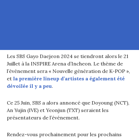
Les SBS Gayo Daejeon 2024 se tiendront alors le 21
Juillet à la INSPIRE Arena d’Incheon. Le thème de
l’événement sera « Nouvelle génération de K-POP »,
et
la première lineup d’artistes a également été
dévoilée il y a peu
.
Ce 25 Juin, SBS a alors annoncé que Doyoung (NCT),
An Yujin (IVE) et Yeonjun (TXT) seraient les
présentateurs de l’événement.
Rendez-vous prochainement pour les prochains