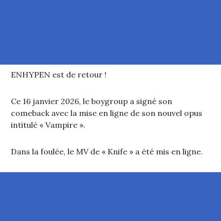
ENHYPEN est de retour !
Ce 16 janvier 2026, le boygroup a signé son
comeback avec la mise en ligne de son nouvel opus
intitulé « Vampire ».
Dans la foulée, le MV de « Knife » a été mis en ligne.