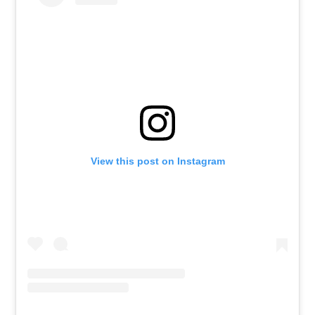
View this post on Instagram