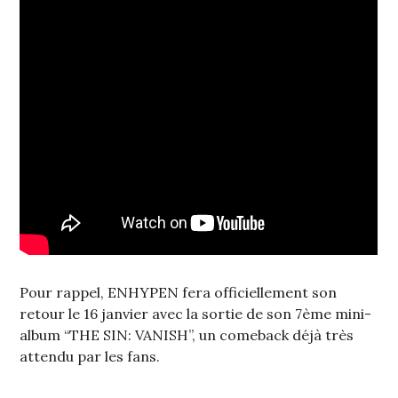
Pour rappel, ENHYPEN fera officiellement son
retour le 16 janvier avec la sortie de son 7ème mini-
album “THE SIN: VANISH”, un comeback déjà très
attendu par les fans.