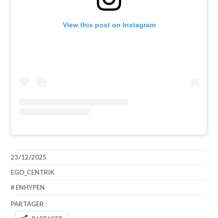
View this post on Instagram
23/12/2025
EGO_CENTRIK
ENHYPEN
PARTAGER :