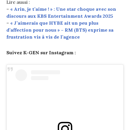
Lire aussi :
–
« Arin, je t’aime ! » : Une star choque avec son
discours aux KBS Entertainment Awards 2025
–
« J’aimerais que HYBE ait un peu plus
d’affection pour nous » – RM (BTS) exprime sa
frustration vis à vis de l’agence
Suivez K-GEN sur Instagram :