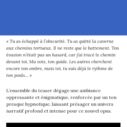
« Tu as échappé à l’obscurité. Tu as quitté la caverne
aux chemins tortueux. Il ne reste que le battement. Ton
évasion n’était pas un hasard, car j’ai tracé le chemin
devant toi. Ma voix, ton guide. Les autres cherchent
encore ton ombre, mais toi, tu suis déjà le rythme de
ton pouls… »
L’ensemble du teaser dégage une ambiance
oppressante et énigmatique, renforcée par un ton
presque hypnotique, laissant présager un univers
narratif profond et intense pour ce nouvel opus.