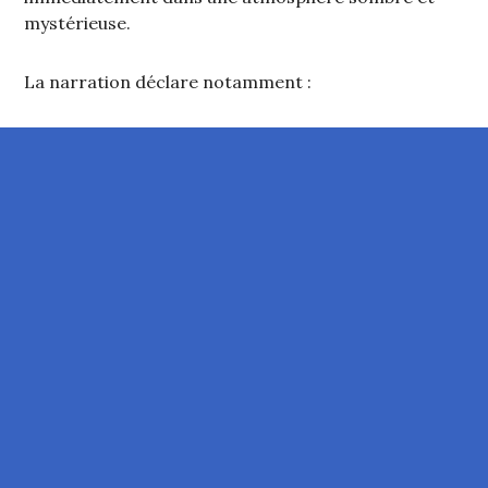
mystérieuse.
La narration déclare notamment :