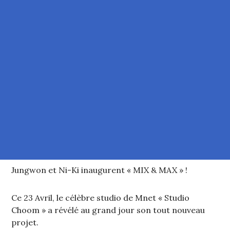
Jungwon et Ni-Ki inaugurent « MIX & MAX » !
Ce 23 Avril, le célèbre studio de Mnet « Studio
Choom » a révélé au grand jour son tout nouveau
projet.