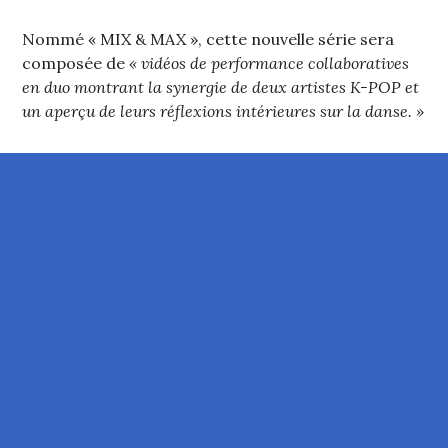
Nommé « MIX & MAX », cette nouvelle série sera
composée de
« vidéos de performance collaboratives
en duo montrant la synergie de deux artistes K-POP et
un aperçu de leurs réflexions intérieures sur la danse. »