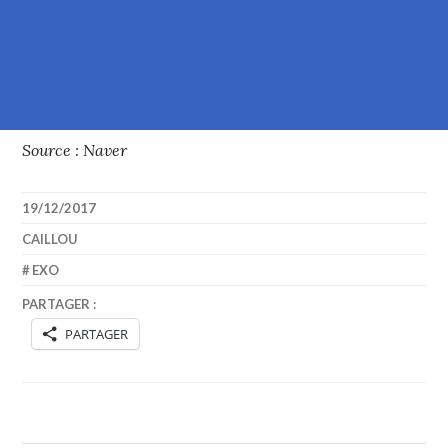
Source : Naver
19/12/2017
CAILLOU
EXO
PARTAGER :
PARTAGER