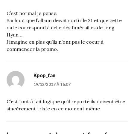
C’est normal je pense.
Sachant que l’album devait sortir le 21 et que cette
date correspond à celle des funérailles de Jong
Hyun…
J’imagine en plus qu’ils n’ont pas le coeur à
commencer la promo.
Kpop_fan
19/12/2017 À 16:07
C’est tout à fait logique qu’il reporté ils doivent être
sincèrement triste en ce moment même