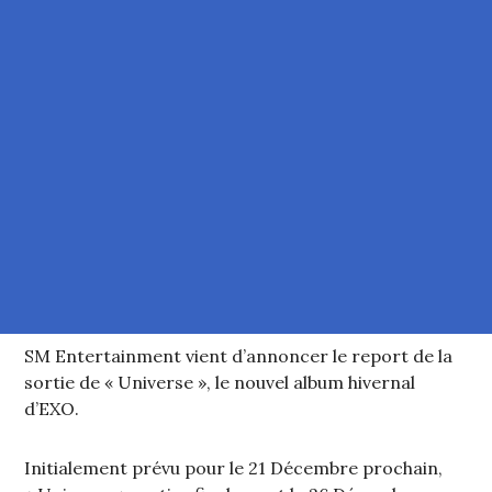
SM Entertainment vient d’annoncer le report de la
sortie de « Universe », le nouvel album hivernal
d’EXO.
Initialement prévu pour le 21 Décembre prochain,