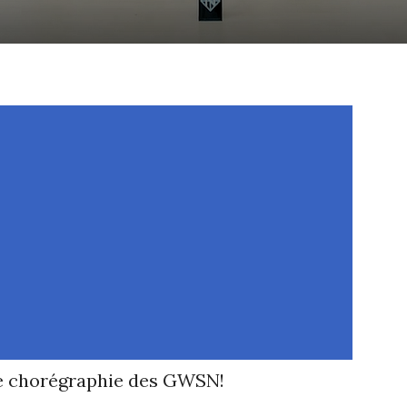
le chorégraphie des GWSN!