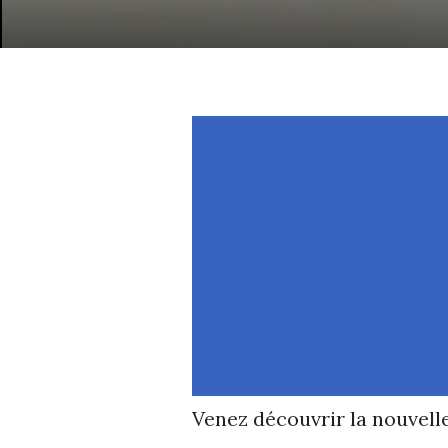
Venez découvrir la nouvel