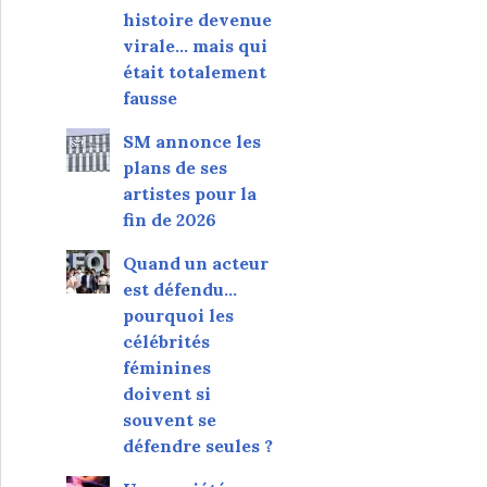
histoire devenue
virale... mais qui
était totalement
fausse
SM annonce les
plans de ses
artistes pour la
fin de 2026
Quand un acteur
est défendu…
pourquoi les
célébrités
féminines
doivent si
souvent se
défendre seules ?