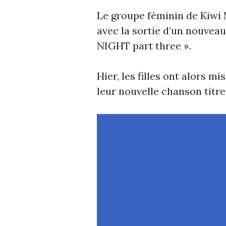
Le groupe féminin de Kiwi
avec la sortie d’un nouvea
NIGHT part three ».
Hier, les filles ont alors m
leur nouvelle chanson titre