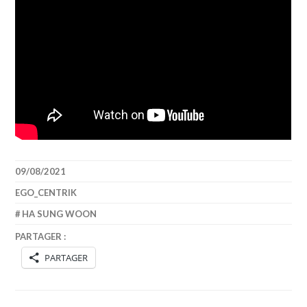
09/08/2021
EGO_CENTRIK
HA SUNG WOON
PARTAGER :
PARTAGER