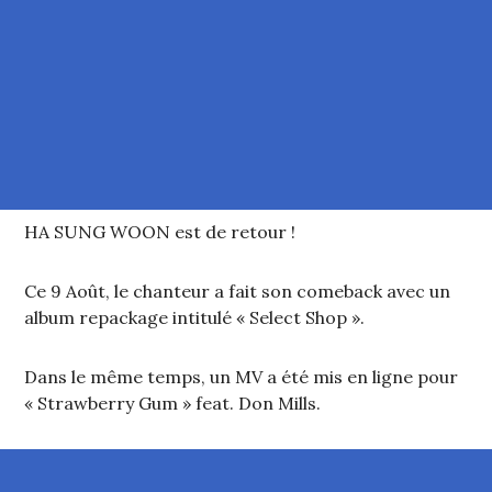
HA SUNG WOON est de retour !
Ce 9 Août, le chanteur a fait son comeback avec un
album repackage intitulé « Select Shop ».
Dans le même temps, un MV a été mis en ligne pour
« Strawberry Gum » feat. Don Mills.