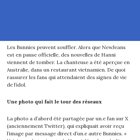
Les Bunnies peuvent souffler. Alors que NewJeans
est en pause officielle, des nouvelles de Hanni
viennent de tomber. La chanteuse a été aperçue en
Australie, dans un restaurant vietnamien. De quoi
rassurer les fans qui attendaient des signes de vie
de l’idol.
Une photo qui fait le tour des réseaux
La photo a d’abord été partagée par un.e fan sur X
(anciennement Twitter), qui expliquait avoir reçu
l’image par message direct d’un.e autre Bunnies.
«