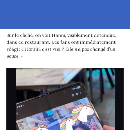
Sur le cliché, on voit Hanni, visiblement détendue,
dans ce restaurant. Les fans ont immédiatement
réagi :
« Haniiii, c’est réel ? Elle n’a pas changé d’un
pouce. »