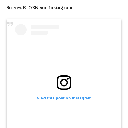
Suivez K-GEN sur Instagram :
View this post on Instagram