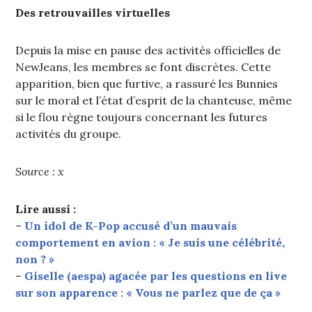
Des retrouvailles virtuelles
Depuis la mise en pause des activités officielles de
NewJeans, les membres se font discrètes. Cette
apparition, bien que furtive, a rassuré les Bunnies
sur le moral et l’état d’esprit de la chanteuse, même
si le flou règne toujours concernant les futures
activités du groupe.
Source : x
Lire aussi :
–
Un idol de K-Pop accusé d’un mauvais
comportement en avion : « Je suis une célébrité,
non ? »
–
Giselle (aespa) agacée par les questions en live
sur son apparence : « Vous ne parlez que de ça »