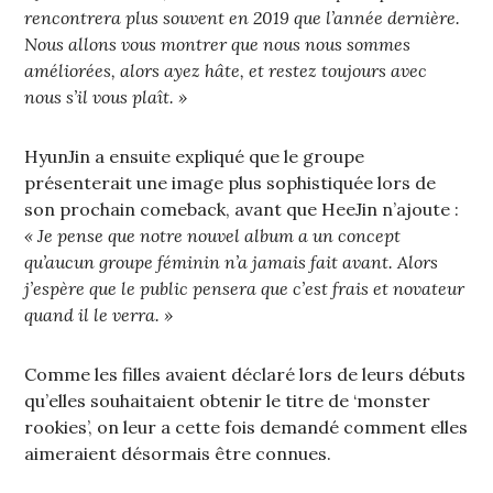
rencontrera plus souvent en 2019 que l’année dernière.
Nous allons vous montrer que nous nous sommes
améliorées, alors ayez hâte, et restez toujours avec
nous s’il vous plaît. »
HyunJin a ensuite expliqué que le groupe
présenterait une image plus sophistiquée lors de
son prochain comeback, avant que HeeJin n’ajoute :
« Je pense que notre nouvel album a un concept
qu’aucun groupe féminin n’a jamais fait avant. Alors
j’espère que le public pensera que c’est frais et novateur
quand il le verra. »
Comme les filles avaient déclaré lors de leurs débuts
qu’elles souhaitaient obtenir le titre de ‘monster
rookies’, on leur a cette fois demandé comment elles
aimeraient désormais être connues.