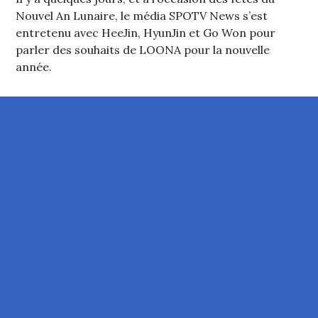
Nouvel An Lunaire, le média SPOTV News s’est
entretenu avec HeeJin, HyunJin et Go Won pour
parler des souhaits de LOONA pour la nouvelle
année.