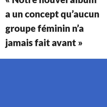
a un concept qu’aucun
groupe féminin n’a
jamais fait avant »