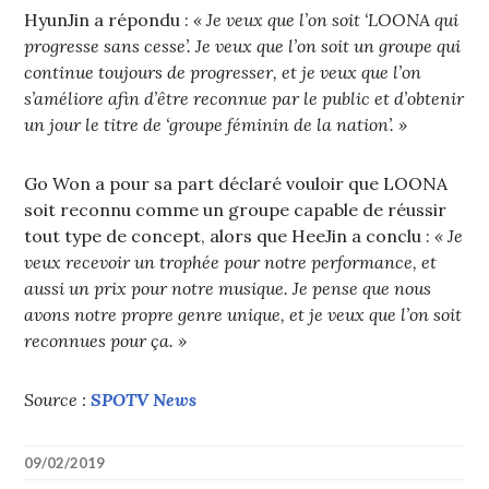
HyunJin a répondu :
« Je veux que l’on soit ‘LOONA qui
progresse sans cesse’. Je veux que l’on soit un groupe qui
continue toujours de progresser, et je veux que l’on
s’améliore afin d’être reconnue par le public et d’obtenir
un jour le titre de ‘groupe féminin de la nation’. »
Go Won a pour sa part déclaré vouloir que LOONA
soit reconnu comme un groupe capable de réussir
tout type de concept, alors que HeeJin a conclu :
« Je
veux recevoir un trophée pour notre performance, et
aussi un prix pour notre musique. Je pense que nous
avons notre propre genre unique, et je veux que l’on soit
reconnues pour ça. »
Source :
SPOTV News
09/02/2019