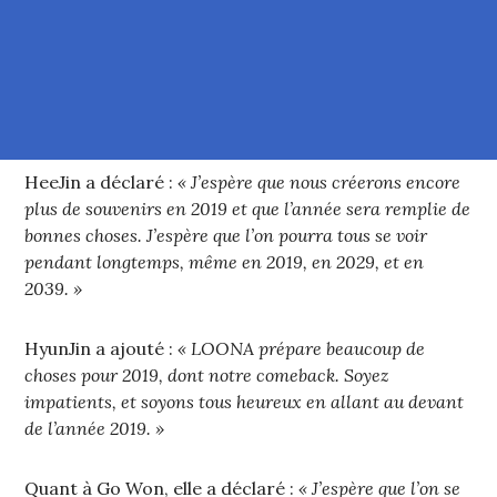
HeeJin a déclaré :
« J’espère que nous créerons encore
plus de souvenirs en 2019 et que l’année sera remplie de
bonnes choses. J’espère que l’on pourra tous se voir
pendant longtemps, même en 2019, en 2029, et en
2039. »
HyunJin a ajouté :
« LOONA prépare beaucoup de
choses pour 2019, dont notre comeback. Soyez
impatients, et soyons tous heureux en allant au devant
de l’année 2019. »
Quant à Go Won, elle a déclaré :
« J’espère que l’on se