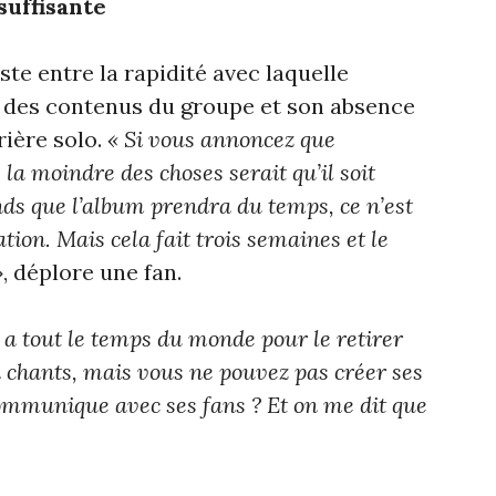
suffisante
ste entre la rapidité avec laquelle
g des contenus du groupe et son absence
rière solo.
« Si vous annoncez que
 la moindre des choses serait qu’il soit
ds que l’album prendra du temps, ce n’est
tion. Mais cela fait trois semaines et le
»
, déplore une fan.
a tout le temps du monde pour le retirer
an chants, mais vous ne pouvez pas créer ses
communique avec ses fans ? Et on me dit que