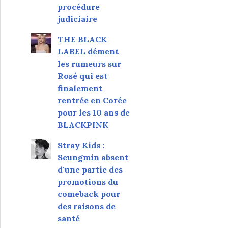
procédure
judiciaire
THE BLACK
LABEL dément
les rumeurs sur
Rosé qui est
finalement
rentrée en Corée
pour les 10 ans de
BLACKPINK
Stray Kids :
Seungmin absent
d'une partie des
promotions du
comeback pour
des raisons de
santé