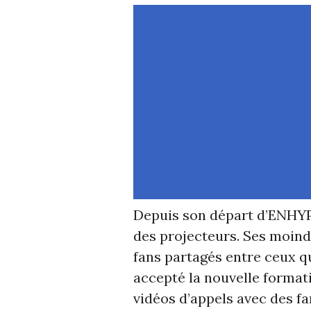
Depuis son départ d’ENHYPE
des projecteurs. Ses moind
fans partagés entre ceux q
accepté la nouvelle formati
vidéos d’appels avec des fa