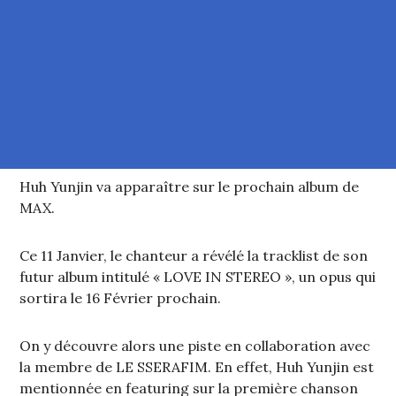
Huh Yunjin va apparaître sur le prochain album de
MAX.
Ce 11 Janvier, le chanteur a révélé la tracklist de son
futur album intitulé « LOVE IN STEREO », un opus qui
sortira le 16 Février prochain.
On y découvre alors une piste en collaboration avec
la membre de LE SSERAFIM. En effet, Huh Yunjin est
mentionnée en featuring sur la première chanson