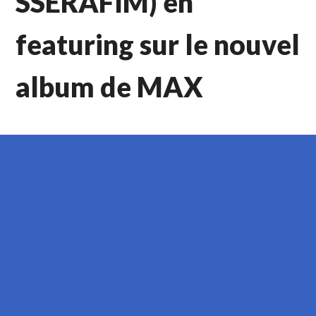
SSERAFIM) en
featuring sur le nouvel
album de MAX