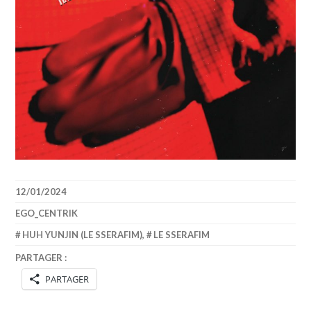
12/01/2024
EGO_CENTRIK
HUH YUNJIN (LE SSERAFIM)
,
LE SSERAFIM
PARTAGER :
PARTAGER