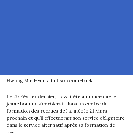
Hwang Min Hyun a fait son comeback.
Le 29 Février dernier, il avait été annoncé que le
jeune homme s’enrôlerait dans un centre de
formation des recrues de l’armée le 21 Mars
prochain et qu’il effectuerait son service obligatoire
dans le service alternatif après sa formation de
base.