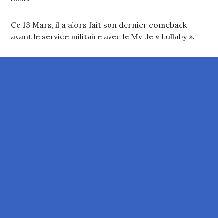
Ce 13 Mars, il a alors fait son dernier comeback
avant le service militaire avec le Mv de « Lullaby ».