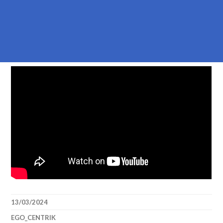
13/03/2024
EGO_CENTRIK