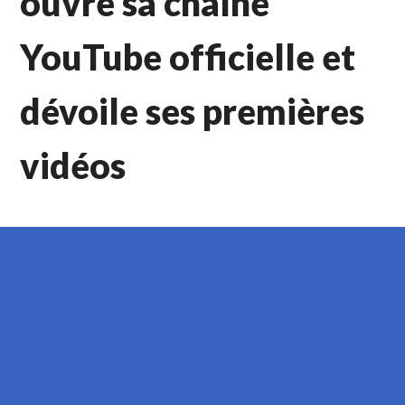
ouvre sa chaîne
YouTube officielle et
dévoile ses premières
vidéos