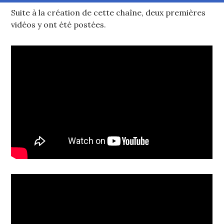
Suite à la création de cette chaîne, deux premières
vidéos y ont été postées.