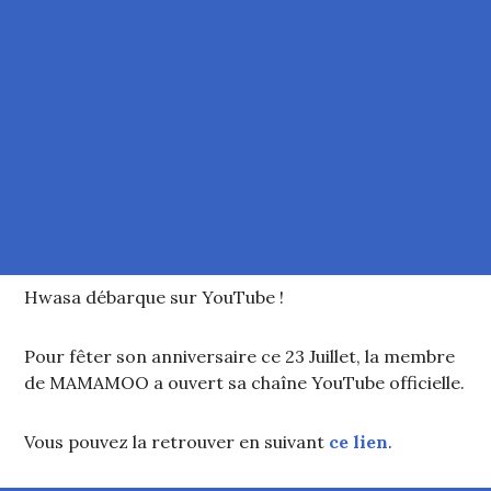
Hwasa débarque sur YouTube !
Pour fêter son anniversaire ce 23 Juillet, la membre
de MAMAMOO a ouvert sa chaîne YouTube officielle.
Vous pouvez la retrouver en suivant
ce lien
.