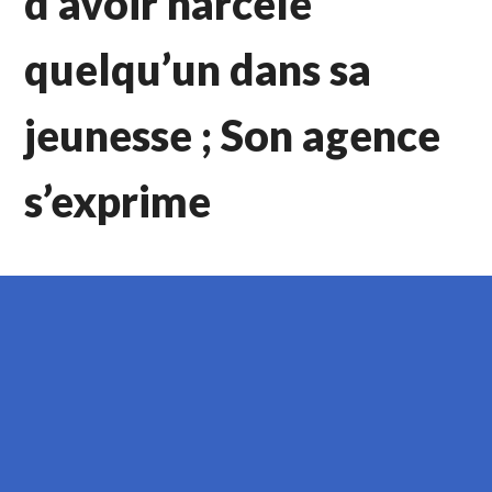
d’avoir harcelé
quelqu’un dans sa
jeunesse ; Son agence
s’exprime