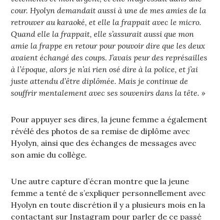
cour. Hyolyn demandait aussi à une de mes amies de la
retrouver au karaoké, et elle la frappait avec le micro.
Quand elle la frappait, elle s’assurait aussi que mon
amie la frappe en retour pour pouvoir dire que les deux
avaient échangé des coups. J’avais peur des représailles
à l’époque, alors je n’ai rien osé dire à la police, et j’ai
juste attendu d’être diplômée. Mais je continue de
souffrir mentalement avec ses souvenirs dans la tête. »
Pour appuyer ses dires, la jeune femme a également
révélé des photos de sa remise de diplôme avec
Hyolyn, ainsi que des échanges de messages avec
son amie du collège.
Une autre capture d’écran montre que la jeune
femme a tenté de s’expliquer personnellement avec
Hyolyn en toute discrétion il y a plusieurs mois en la
contactant sur Instagram pour parler de ce passé