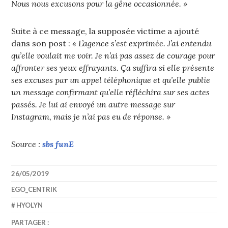
Nous nous excusons pour la gêne occasionnée. »
Suite à ce message, la supposée victime a ajouté
dans son post :
« L’agence s’est exprimée. J’ai entendu
qu’elle voulait me voir. Je n’ai pas assez de courage pour
affronter ses yeux effrayants. Ça suffira si elle présente
ses excuses par un appel téléphonique et qu’elle publie
un message confirmant qu’elle réfléchira sur ses actes
passés. Je lui ai envoyé un autre message sur
Instagram, mais je n’ai pas eu de réponse. »
Source :
sbs funE
26/05/2019
EGO_CENTRIK
HYOLYN
PARTAGER :