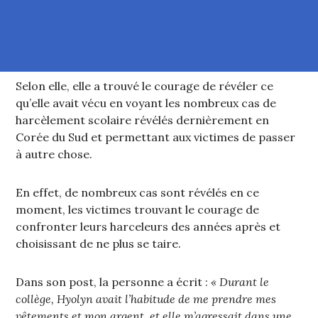
Selon elle, elle a trouvé le courage de révéler ce
qu’elle avait vécu en voyant les nombreux cas de
harcèlement scolaire révélés dernièrement en
Corée du Sud et permettant aux victimes de passer
à autre chose.
En effet, de nombreux cas sont révélés en ce
moment, les victimes trouvant le courage de
confronter leurs harceleurs des années après et
choisissant de ne plus se taire.
Dans son post, la personne a écrit :
« Durant le
collège, Hyolyn avait l’habitude de me prendre mes
vêtements et mon argent, et elle m’agressait dans une