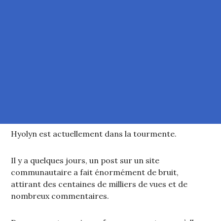
Hyolyn est actuellement dans la tourmente.
Il y a quelques jours, un post sur un site
communautaire a fait énormément de bruit,
attirant des centaines de milliers de vues et de
nombreux commentaires.