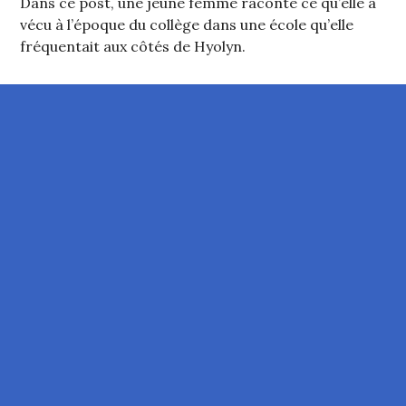
Dans ce post, une jeune femme raconte ce qu’elle a
vécu à l’époque du collège dans une école qu’elle
fréquentait aux côtés de Hyolyn.