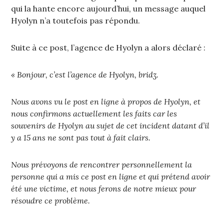
qui la hante encore aujourd’hui, un message auquel
Hyolyn n’a toutefois pas répondu.
Suite à ce post, l’agence de Hyolyn a alors déclaré :
« Bonjour, c’est l’agence de Hyolyn, bridʒ.
Nous avons vu le post en ligne à propos de Hyolyn, et
nous confirmons actuellement les faits car les
souvenirs de Hyolyn au sujet de cet incident datant d’il
y a 15 ans ne sont pas tout à fait clairs.
Nous prévoyons de rencontrer personnellement la
personne qui a mis ce post en ligne et qui prétend avoir
été une victime, et nous ferons de notre mieux pour
résoudre ce problème.