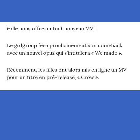
i-dle nous offre un tout nouveau MV !
Le girlgroup fera prochainement son comeback
avec un nouvel opus qui s’intitulera « We made ».
Récemment, les filles ont alors mis en ligne un MV
pour un titre en pré-release, « Crow ».