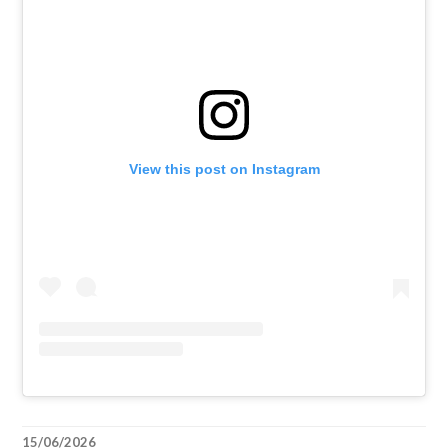
View this post on Instagram
15/06/2026