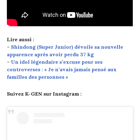
Lire aussi :
–
Shindong (Super Junior) dévoile sa nouvelle
apparence après avoir perdu 37 kg
–
Un idol légendaire s’excuse pour ses
controverses : « Je n’avais jamais pensé aux
familles des personnes »
Suivez K-GEN sur Instagram :