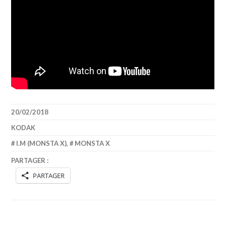
20/02/2018
KODAK
I.M (MONSTA X)
,
MONSTA X
PARTAGER :
PARTAGER