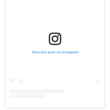
View this post on Instagram