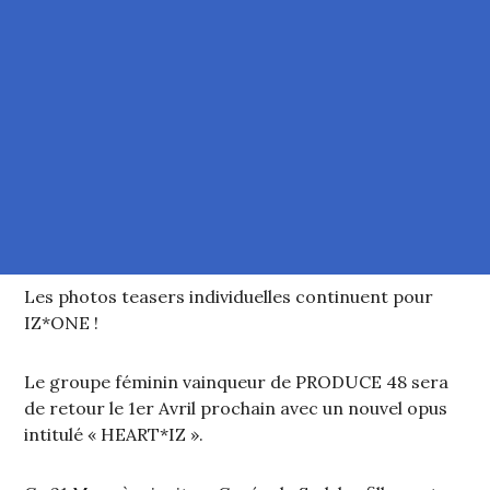
Les photos teasers individuelles continuent pour
IZ*ONE !
Le groupe féminin vainqueur de PRODUCE 48 sera
de retour le 1er Avril prochain avec un nouvel opus
intitulé « HEART*IZ ».