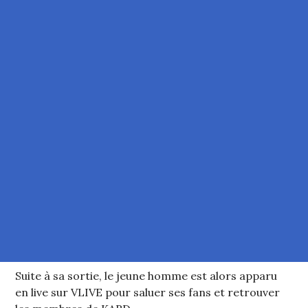
Suite à sa sortie, le jeune homme est alors apparu
en live sur VLIVE pour saluer ses fans et retrouver