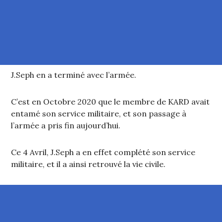
J.Seph en a terminé avec l’armée.
C’est en Octobre 2020 que le membre de KARD avait
entamé son service militaire, et son passage à
l’armée a pris fin aujourd’hui.
Ce 4 Avril, J.Seph a en effet complété son service
militaire, et il a ainsi retrouvé la vie civile.