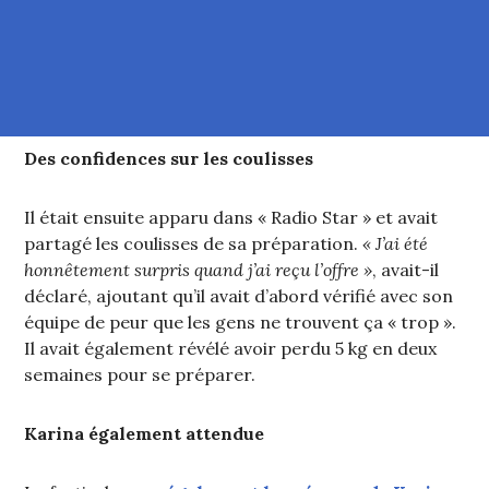
Des confidences sur les coulisses
Il était ensuite apparu dans « Radio Star » et avait
partagé les coulisses de sa préparation.
« J’ai été
honnêtement surpris quand j’ai reçu l’offre »
, avait-il
déclaré, ajoutant qu’il avait d’abord vérifié avec son
équipe de peur que les gens ne trouvent ça « trop ».
Il avait également révélé avoir perdu 5 kg en deux
semaines pour se préparer.
Karina également attendue