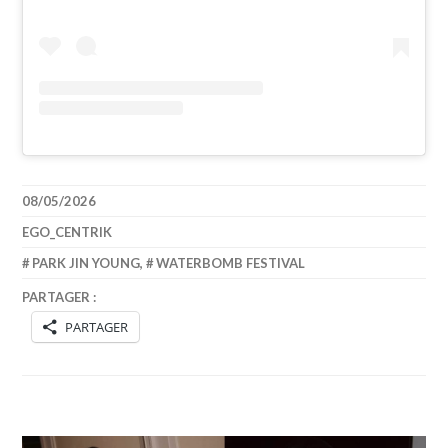
08/05/2026
EGO_CENTRIK
PARK JIN YOUNG
,
WATERBOMB FESTIVAL
PARTAGER :
PARTAGER