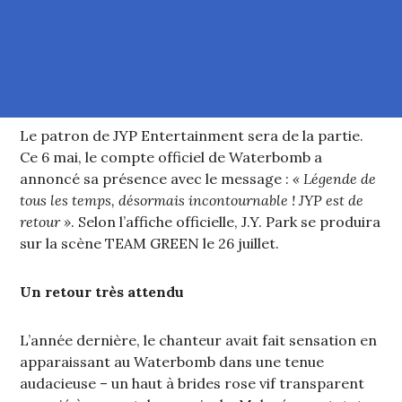
Le patron de JYP Entertainment sera de la partie.
Ce 6 mai, le compte officiel de Waterbomb a
annoncé sa présence avec le message :
« Légende de
tous les temps, désormais incontournable ! JYP est de
retour »
. Selon l’affiche officielle, J.Y. Park se produira
sur la scène TEAM GREEN le 26 juillet.
Un retour très attendu
L’année dernière, le chanteur avait fait sensation en
apparaissant au Waterbomb dans une tenue
audacieuse – un haut à brides rose vif transparent