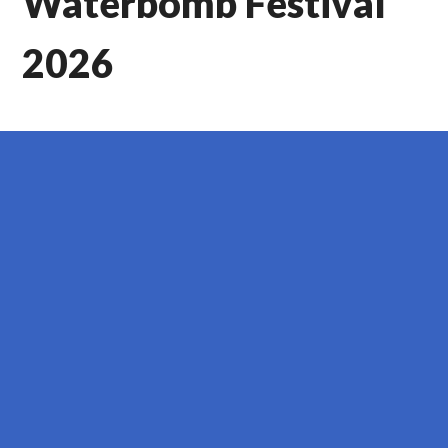
Waterbomb Festival
2026