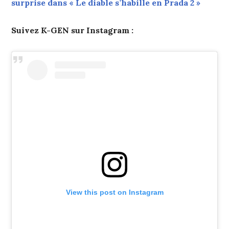
surprise dans « Le diable s’habille en Prada 2 »
Suivez K-GEN sur Instagram :
View this post on Instagram