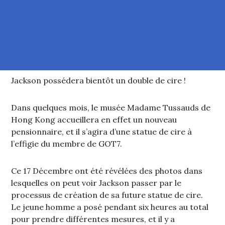
Jackson possédera bientôt un double de cire !
Dans quelques mois, le musée Madame Tussauds de
Hong Kong accueillera en effet un nouveau
pensionnaire, et il s’agira d’une statue de cire à
l’effigie du membre de GOT7.
Ce 17 Décembre ont été révélées des photos dans
lesquelles on peut voir Jackson passer par le
processus de création de sa future statue de cire.
Le jeune homme a posé pendant six heures au total
pour prendre différentes mesures, et il y a