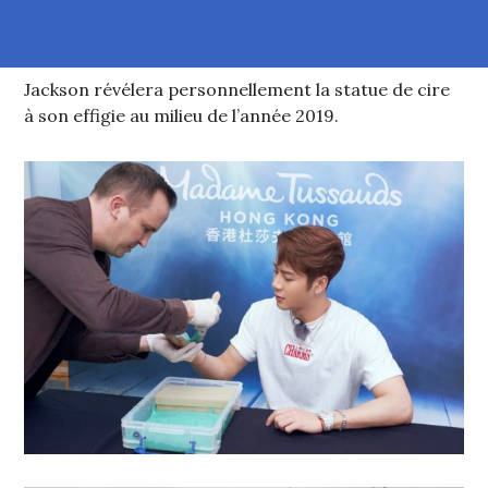
Jackson révélera personnellement la statue de cire
à son effigie au milieu de l’année 2019.