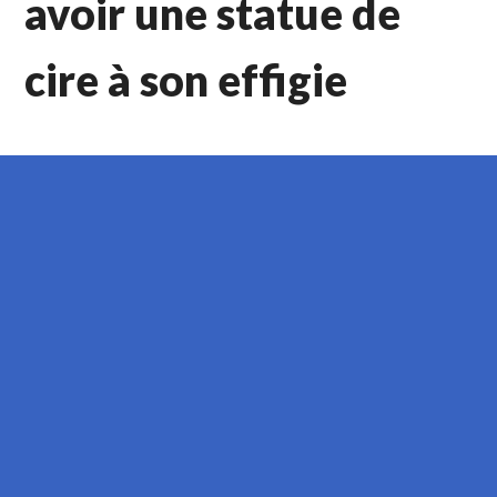
avoir une statue de
cire à son effigie