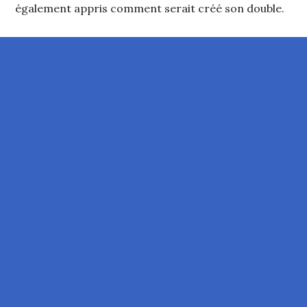
également appris comment serait créé son double.