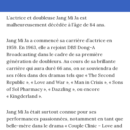
L’actrice et doubleuse Jang Mi Ja est
malheureusement décédée à l’âge de 84 ans.
Jang Mi Ja a commencé sa carrière d’actrice en
1959. En 1963, elle a rejoint DBS Dong-A
Broadcasting dans le cadre de sa première
génération de doubleurs. Au cours de sa brillante
carrière qui aura duré 66 ans, on se souviendra de
ses rôles dans des dramas tels que « The Second
Republic », « Love and War », « Man in Crisis », « Sons
of Sol Pharmacy », « Dazzling », ou encore
« Kingderland ».
Jang Mi Ja était surtout connue pour ses
performances passionnées, notamment en tant que
belle-mère dans le drama « Couple Clinic – Love and