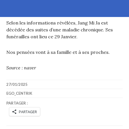
Selon les informations révélées, Jang Mi Ja est
décédée des suites d’une maladie chronique. Ses
funérailles ont lieu ce 29 Janvier.
Nos pensées vont à sa famille et à ses proches.
Source : naver
27/01/2025
EGO_CENTRIK
PARTAGER :
PARTAGER