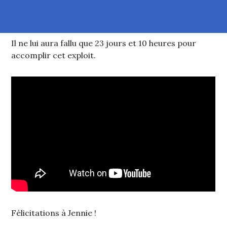
Il ne lui aura fallu que 23 jours et 10 heures pour
accomplir cet exploit.
Félicitations à Jennie !