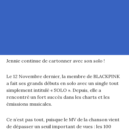
Jennie continue de cartonner avec son solo !
Le 12 Novembre dernier, la membre de BLACKPINK
a fait ses grands débuts en solo avec un single tout
simplement intitulé « SOLO ». Depuis, elle a
rencontré un fort succès dans les charts et les
émissions musicales.
Ce n’est pas tout, puisque le MV de la chanson vient
de dépasser un seuil important de vues : les 100