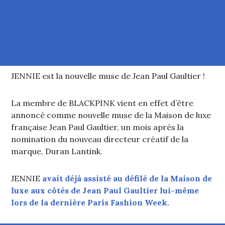
JENNIE est la nouvelle muse de Jean Paul Gaultier !
La membre de BLACKPINK vient en effet d’être
annoncé comme nouvelle muse de la Maison de luxe
française Jean Paul Gaultier, un mois après la
nomination du nouveau directeur créatif de la
marque, Duran Lantink.
JENNIE
avait déjà assisté au défilé de la Maison de
luxe aux côtés de Jean Paul Gaultier lui-même
lors de la dernière Paris Fashion Week.