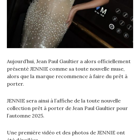
Aujourd’hui, Jean Paul Gaultier a alors officiellement
présenté JENNIE comme sa toute nouvelle muse,
alors que la marque recommence à faire du prêt à
porter.
JENNIE sera ainsi à l’affiche de la toute nouvelle
collection prêt à porter de Jean Paul Gaultier pour
l’automne 2025.
Une première vidéo et des photos de JENNIE ont
été dévoilées.