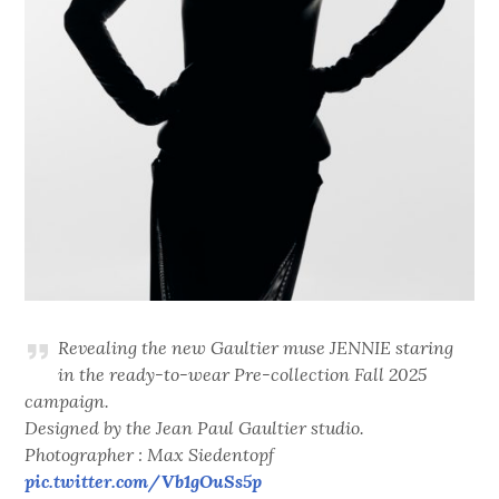
Revealing the new Gaultier muse JENNIE staring
in the ready-to-wear Pre-collection Fall 2025
campaign.
Designed by the Jean Paul Gaultier studio.
Photographer : Max Siedentopf
pic.twitter.com/Vb1gOuSs5p