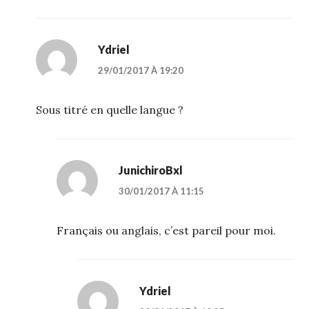
Ydriel
29/01/2017 À 19:20
Sous titré en quelle langue ?
JunichiroBxl
30/01/2017 À 11:15
Français ou anglais, c’est pareil pour moi.
Ydriel