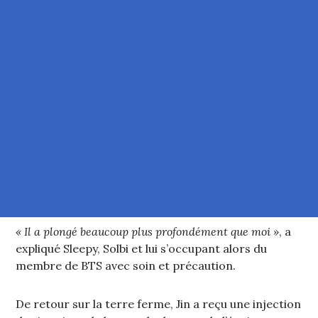
« Il a plongé beaucoup plus profondément que moi »
, a
expliqué Sleepy, Solbi et lui s’occupant alors du
membre de BTS avec soin et précaution.
De retour sur la terre ferme, Jin a reçu une injection