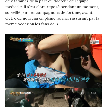
de vitamines de la part du docteur de l’équipe
médicale. Il s’est alors reposé pendant un moment,
surveillé par ses compagnons de fortune, avant
d’être de nouveau en pleine forme, rassurant par la
même occasion les fans de BTS.