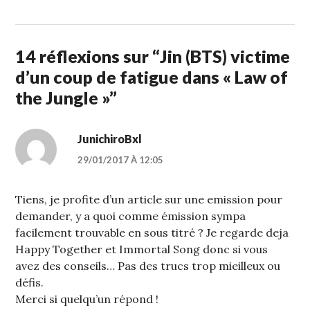
14 réflexions sur “
Jin (BTS) victime
d’un coup de fatigue dans « Law of
the Jungle »
”
JunichiroBxl
29/01/2017 À 12:05
Tiens, je profite d’un article sur une emission pour
demander, y a quoi comme émission sympa
facilement trouvable en sous titré ? Je regarde deja
Happy Together et Immortal Song donc si vous
avez des conseils… Pas des trucs trop mieilleux ou
défis.
Merci si quelqu’un répond !