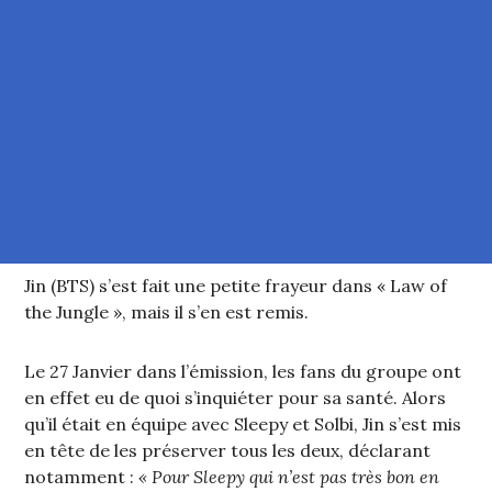
Jin (BTS) s’est fait une petite frayeur dans « Law of
the Jungle », mais il s’en est remis.
Le 27 Janvier dans l’émission, les fans du groupe ont
en effet eu de quoi s’inquiéter pour sa santé. Alors
qu’il était en équipe avec Sleepy et Solbi, Jin s’est mis
en tête de les préserver tous les deux, déclarant
notamment :
« Pour Sleepy qui n’est pas très bon en