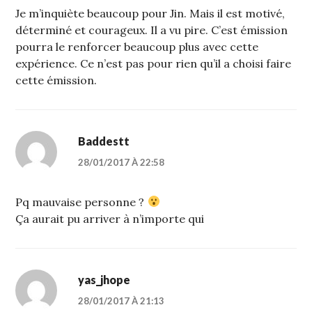
Je m’inquiète beaucoup pour Jin. Mais il est motivé,
déterminé et courageux. Il a vu pire. C’est émission
pourra le renforcer beaucoup plus avec cette
expérience. Ce n’est pas pour rien qu’il a choisi faire
cette émission.
Baddestt
28/01/2017 À 22:58
Pq mauvaise personne ?
Ça aurait pu arriver à n’importe qui
yas_jhope
28/01/2017 À 21:13