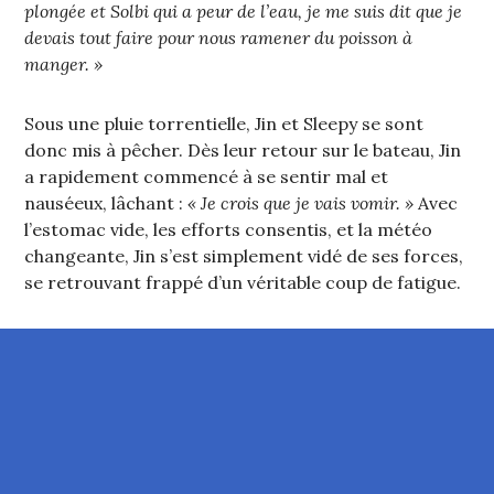
plongée et Solbi qui a peur de l’eau, je me suis dit que je
devais tout faire pour nous ramener du poisson à
manger. »
Sous une pluie torrentielle, Jin et Sleepy se sont
donc mis à pêcher. Dès leur retour sur le bateau, Jin
a rapidement commencé à se sentir mal et
nauséeux, lâchant :
« Je crois que je vais vomir. »
Avec
l’estomac vide, les efforts consentis, et la météo
changeante, Jin s’est simplement vidé de ses forces,
se retrouvant frappé d’un véritable coup de fatigue.