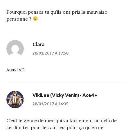
Pourquoi penses tu qu’ils ont pris la mauvaise
personne ?
Clara
28/01/2017 À 17:58
Aussi xD
VikiLee (Vicky Venin) - Ace4 ♠
28/01/2017 À 16:35
C’est le genre de mec qui va facilement au delà de
ses limites pour les autres, pour ça qu’en ce