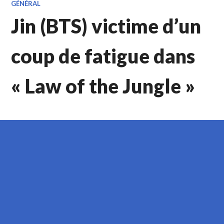
GÉNÉRAL
Jin (BTS) victime d’un
coup de fatigue dans
« Law of the Jungle »