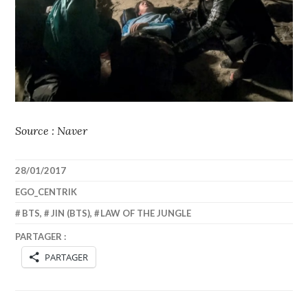
Source : Naver
28/01/2017
EGO_CENTRIK
BTS
,
JIN (BTS)
,
LAW OF THE JUNGLE
PARTAGER :
PARTAGER