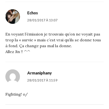
Echos
28/01/2017 À 13:07
En voyant l’émission je trouvais qu’on ne voyait pas
trop la « survie » mais c’est vrai qu’ils se donne tous
à fond. Ça change pas mal la donne.
Allez Jin !! ^^
Armaniphany
28/01/2017 À 11:59
Fighting! o/