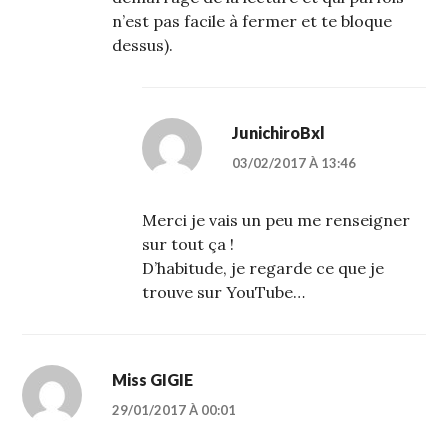
n’est pas facile à fermer et te bloque
dessus).
JunichiroBxl
03/02/2017 À 13:46
Merci je vais un peu me renseigner
sur tout ça !
D’habitude, je regarde ce que je
trouve sur YouTube…
Miss GIGIE
29/01/2017 À 00:01