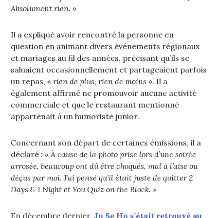
Absolument rien. »
Il a expliqué avoir rencontré la personne en
question en animant divers événements régionaux
et mariages au fil des années, précisant qu’ils se
saluaient occasionnellement et partageaient parfois
un repas,
« rien de plus, rien de moins »
. Il a
également affirmé ne promouvoir aucune activité
commerciale et que le restaurant mentionné
appartenait à un humoriste junior.
Concernant son départ de certaines émissions, il a
déclaré :
« À cause de la photo prise lors d’une soirée
arrosée, beaucoup ont dû être choqués, mal à l’aise ou
déçus par moi. J’ai pensé qu’il était juste de quitter 2
Days & 1 Night et You Quiz on the Block. »
En décembre dernier,
Jo Se Ho s’était retrouvé au