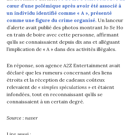
cœur d’une polémique après avoir été associé à
un individu identifié comme « A », présenté
comme une figure du crime organisé.
Un lanceur
d’alerte avait publié des photos montrant Jo Se Ho
en train de boire avec cette personne, affirmant
qu’ils se connaissaient depuis dix ans et alléguant
l’implication de « A » dans des activités illégales.
En réponse, son agence A2Z Entertainment avait
déclaré que les rumeurs concernant des liens
étroits et la réception de cadeaux coûteux
relevaient de
« simples spéculations »
et étaient
infondées, tout en reconnaissant qu’ils se
connaissaient à un certain degré.
Source : naver
Lire aussi :