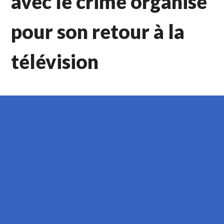
avec le crime organisé
pour son retour à la
télévision