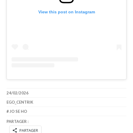
View this post on Instagram
24/02/2026
EGO_CENTRIK
JO SE HO
PARTAGER :
PARTAGER