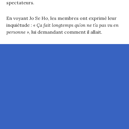
spectateurs.
En voyant Jo Se Ho, les membres ont exprimé leur
inquiétude :
« Ça fait longtemps qu’on ne t’a pas vu en
personne »
, lui demandant comment il allait.