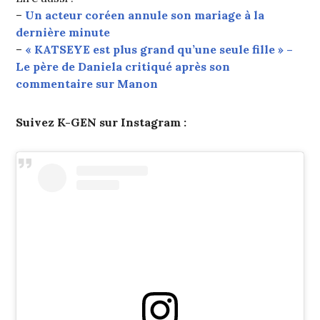
–
Un acteur coréen annule son mariage à la
dernière minute
–
« KATSEYE est plus grand qu’une seule fille » –
Le père de Daniela critiqué après son
commentaire sur Manon
Suivez K-GEN sur Instagram :