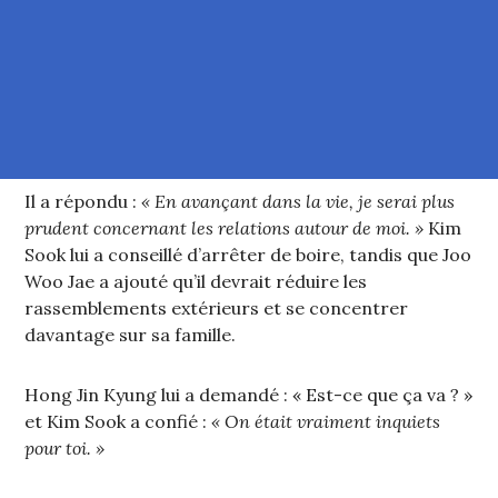
Il a répondu :
« En avançant dans la vie, je serai plus
prudent concernant les relations autour de moi. »
Kim
Sook lui a conseillé d’arrêter de boire, tandis que Joo
Woo Jae a ajouté qu’il devrait réduire les
rassemblements extérieurs et se concentrer
davantage sur sa famille.
Hong Jin Kyung lui a demandé : « Est-ce que ça va ? »
et Kim Sook a confié :
« On était vraiment inquiets
pour toi. »