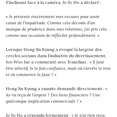
S’inclinant face à la caméra, Jo Se Ho a déclaré :
« Je présente sincèrement mes excuses pour avoir
causé de l’inquiétude. Comme cela découle d’un
manque de prudence dans mes relations, j’ai pris cela
comme une occasion de réfléchir profondément. »
Lorsque Hong Jin Kyung a évoqué la largeur des
cercles sociaux dans l’industrie du divertissement,
Joo Woo Jae a commenté avec franchise :
« Il faut
être sélectif. Je te fais confiance, mais où s’arrête le vrai
et où commence le faux ? »
Hong Jin Kyung a ensuite demandé directement :
«
As-tu reçu de l’argent ? Des liens financiers ? Une
quelconque implication commerciale ? »
Jo Se Ho a répondu fermement :
« Je n’ai rien reçu.