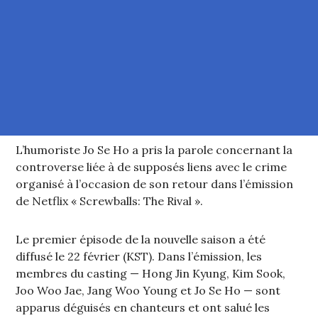
L’humoriste Jo Se Ho a pris la parole concernant la
controverse liée à de supposés liens avec le crime
organisé à l’occasion de son retour dans l’émission
de Netflix « Screwballs: The Rival ».
Le premier épisode de la nouvelle saison a été
diffusé le 22 février (KST). Dans l’émission, les
membres du casting — Hong Jin Kyung, Kim Sook,
Joo Woo Jae, Jang Woo Young et Jo Se Ho — sont
apparus déguisés en chanteurs et ont salué les