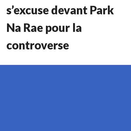
s’excuse devant Park
Na Rae pour la
controverse