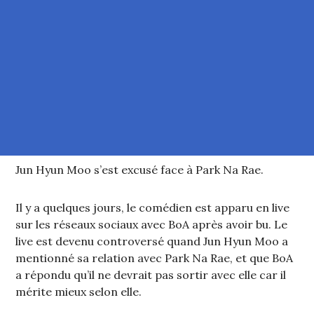
Jun Hyun Moo s’est excusé face à Park Na Rae.
Il y a quelques jours, le comédien est apparu en live
sur les réseaux sociaux avec BoA après avoir bu. Le
live est devenu controversé quand Jun Hyun Moo a
mentionné sa relation avec Park Na Rae, et que BoA
a répondu qu’il ne devrait pas sortir avec elle car il
mérite mieux selon elle.