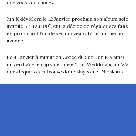
que vous vous posez.
Jun.K dévoilera le 12 Janvier prochain son album solo
intitulé ’77-1X3-00″, et il a décidé de régaler ses fans
en proposant l’un de ses nouveaux titres un peu en
avance…
Le 4 Janvier à minuit en Corée du Sud, Jun.K a ainsi
mis en ligne le clip vidéo de « Your Wedding », un MV
dans lequel on retrouve donc Nayeon et Nichkhun.