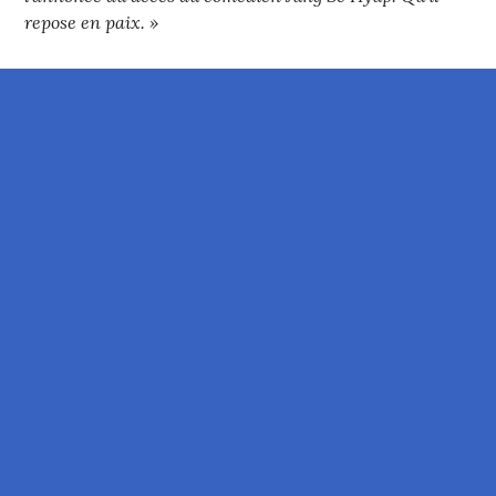
repose en paix. »