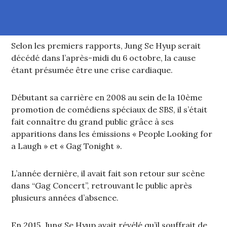
Selon les premiers rapports, Jung Se Hyup serait
décédé dans l’après-midi du 6 octobre, la cause
étant présumée être une crise cardiaque.
Débutant sa carrière en 2008 au sein de la 10ème
promotion de comédiens spéciaux de SBS, il s’était
fait connaître du grand public grâce à ses
apparitions dans les émissions « People Looking for
a Laugh » et « Gag Tonight ».
L’année dernière, il avait fait son retour sur scène
dans “Gag Concert”, retrouvant le public après
plusieurs années d’absence.
En 2015, Jung Se Hyup avait révélé qu’il souffrait de