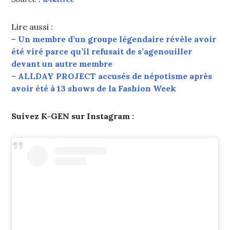
Lire aussi :
–
Un membre d’un groupe légendaire révèle avoir
été viré parce qu’il refusait de s’agenouiller
devant un autre membre
–
ALLDAY PROJECT accusés de népotisme après
avoir été à 13 shows de la Fashion Week
Suivez K-GEN sur Instagram :