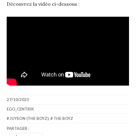
Découvrez la vidéo ci-dessous :
27/10/2023
EGO_CENTRIK
JUYEON (THE BOYZ)
,
THE BOYZ
PARTAGER :