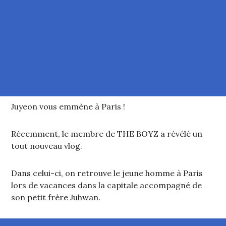
Juyeon vous emmène à Paris !
Récemment, le membre de THE BOYZ a révélé un
tout nouveau vlog.
Dans celui-ci, on retrouve le jeune homme à Paris
lors de vacances dans la capitale accompagné de
son petit frère Juhwan.