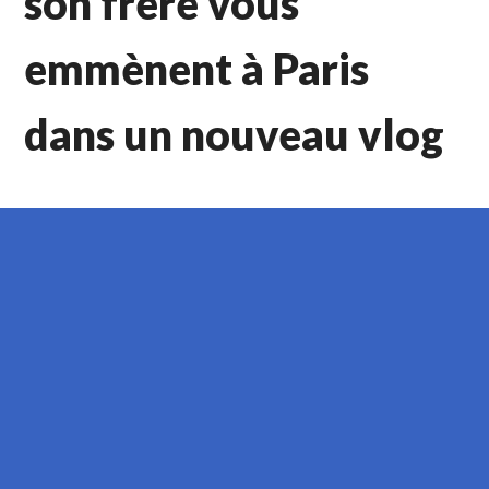
son frère vous
emmènent à Paris
dans un nouveau vlog