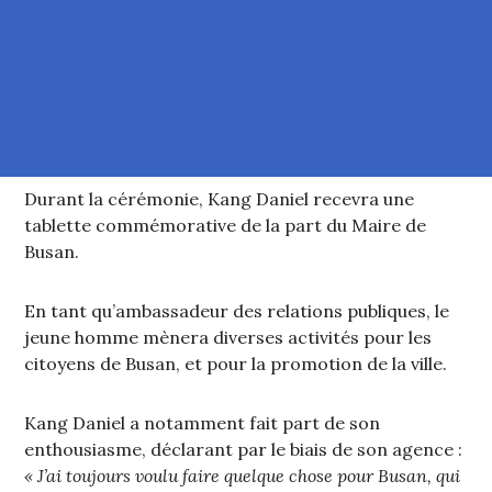
Durant la cérémonie, Kang Daniel recevra une
tablette commémorative de la part du Maire de
Busan.
En tant qu’ambassadeur des relations publiques, le
jeune homme mènera diverses activités pour les
citoyens de Busan, et pour la promotion de la ville.
Kang Daniel a notamment fait part de son
enthousiasme, déclarant par le biais de son agence :
« J’ai toujours voulu faire quelque chose pour Busan, qui