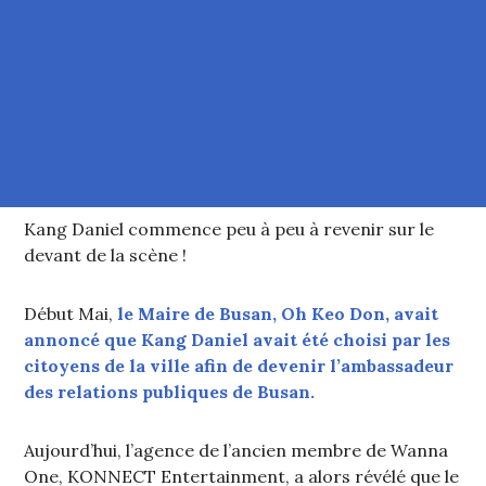
Kang Daniel commence peu à peu à revenir sur le
devant de la scène !
Début Mai,
le Maire de Busan, Oh Keo Don, avait
annoncé que Kang Daniel avait été choisi par les
citoyens de la ville afin de devenir l’ambassadeur
des relations publiques de Busan.
Aujourd’hui, l’agence de l’ancien membre de Wanna
One, KONNECT Entertainment, a alors révélé que le