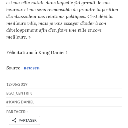
est ma ville natale dans laquelle j’ai grandi. Je suis
heureux et me sens responsable de prendre la position
d’ambassadeur des relations publiques. C’est déjà la
meilleure ville, mais je vais essayer d’aider à son
développement afin d’en faire une ville encore
meilleure. »
Félicitations à Kang Daniel !
Source :
newsen
12/06/2019
EGO_CENTRIK
KANG DANIEL
PARTAGER :
PARTAGER