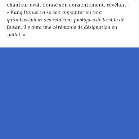
chanteur avait donné son consentement, révélant :
« Kang Daniel va se voir appointer en tant
qu’ambassadeur des relations publiques de la ville de
Busan, il y aura une cérémonie de désignation en
Juillet. »