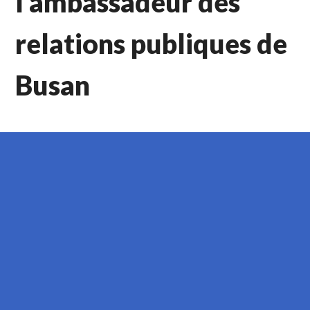
l’ambassadeur des
relations publiques de
Busan