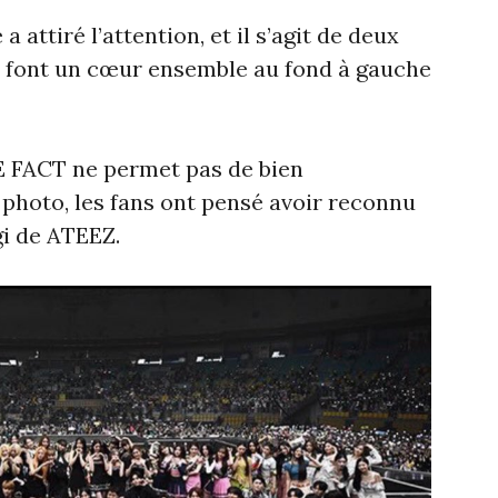
 attiré l’attention, et il s’agit de deux
font un cœur ensemble au fond à gauche
HE FACT ne permet pas de bien
a photo, les fans ont pensé avoir reconnu
i de ATEEZ.