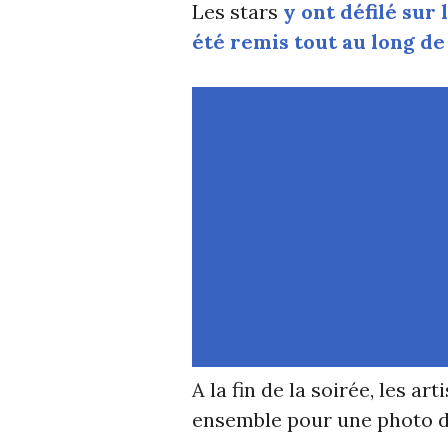
Les stars
y ont défilé sur 
été remis tout au long de
A la fin de la soirée, les ar
ensemble pour une photo d