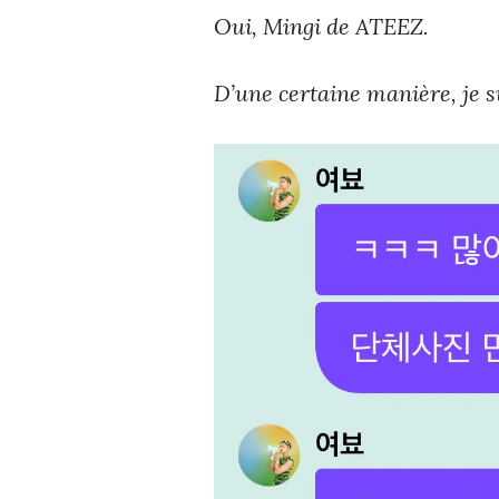
Oui, Mingi de ATEEZ.
D’une certaine manière, je s