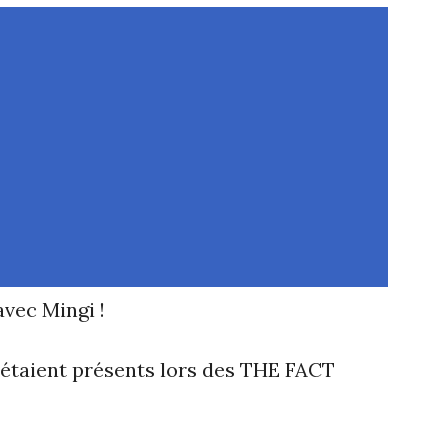
avec Mingi !
 étaient présents lors des THE FACT