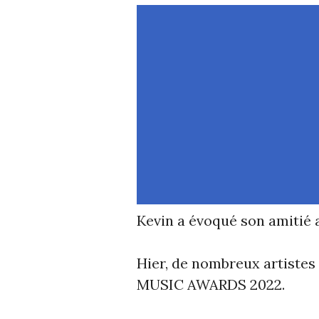
Kevin a évoqué son amitié 
Hier, de nombreux artistes
MUSIC AWARDS 2022.