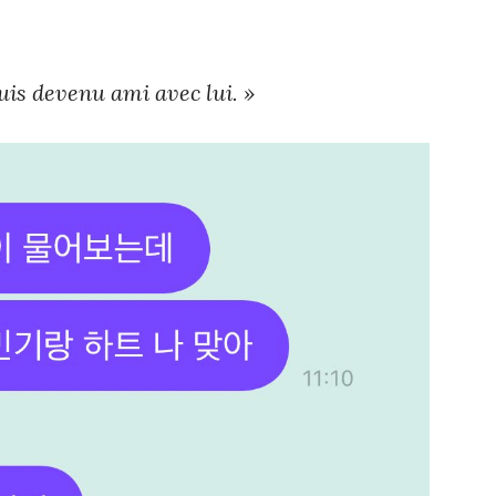
uis devenu ami avec lui. »