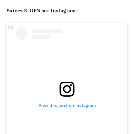
Suivez K-GEN sur Instagram :
View this post on Instagram