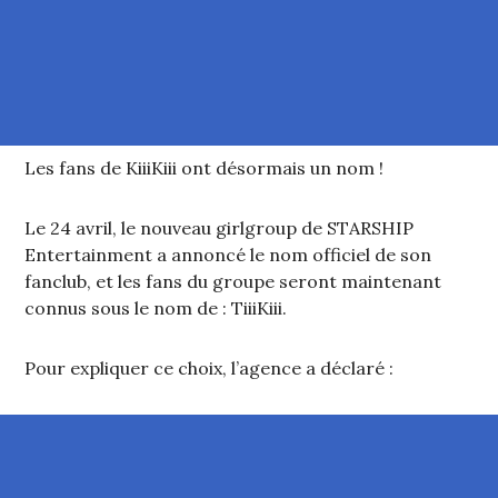
Les fans de KiiiKiii ont désormais un nom !
Le 24 avril, le nouveau girlgroup de STARSHIP
Entertainment a annoncé le nom officiel de son
fanclub, et les fans du groupe seront maintenant
connus sous le nom de : TiiiKiii.
Pour expliquer ce choix, l’agence a déclaré :