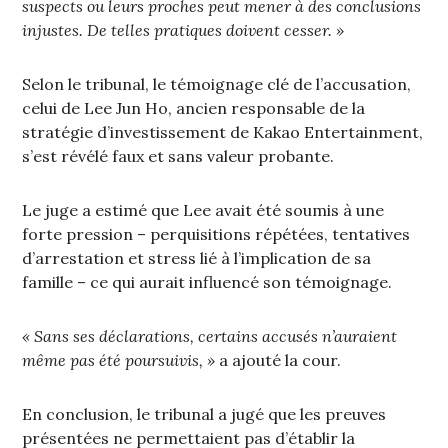
suspects ou leurs proches peut mener à des conclusions
injustes. De telles pratiques doivent cesser. »
Selon le tribunal, le témoignage clé de l’accusation,
celui de Lee Jun Ho, ancien responsable de la
stratégie d’investissement de Kakao Entertainment,
s’est révélé faux et sans valeur probante.
Le juge a estimé que Lee avait été soumis à une
forte pression – perquisitions répétées, tentatives
d’arrestation et stress lié à l’implication de sa
famille – ce qui aurait influencé son témoignage.
« Sans ses déclarations, certains accusés n’auraient
même pas été poursuivis, »
a ajouté la cour.
En conclusion, le tribunal a jugé que les preuves
présentées ne permettaient pas d’établir la