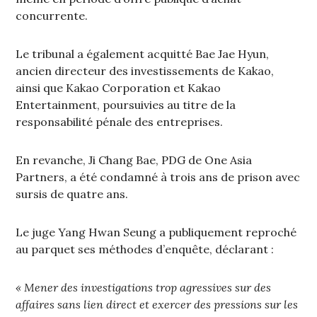
concurrente.
Le tribunal a également acquitté Bae Jae Hyun,
ancien directeur des investissements de Kakao,
ainsi que Kakao Corporation et Kakao
Entertainment, poursuivies au titre de la
responsabilité pénale des entreprises.
En revanche, Ji Chang Bae, PDG de One Asia
Partners, a été condamné à trois ans de prison avec
sursis de quatre ans.
Le juge Yang Hwan Seung a publiquement reproché
au parquet ses méthodes d’enquête, déclarant :
« Mener des investigations trop agressives sur des
affaires sans lien direct et exercer des pressions sur les