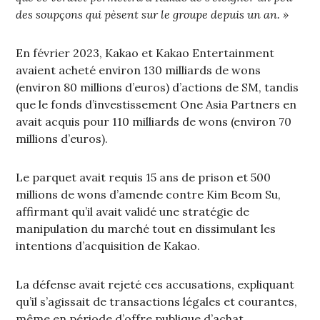
des soupçons qui pèsent sur le groupe depuis un an. »
En février 2023, Kakao et Kakao Entertainment
avaient acheté environ 130 milliards de wons
(environ 80 millions d’euros) d’actions de SM, tandis
que le fonds d’investissement One Asia Partners en
avait acquis pour 110 milliards de wons (environ 70
millions d’euros).
Le parquet avait requis 15 ans de prison et 500
millions de wons d’amende contre Kim Beom Su,
affirmant qu’il avait validé une stratégie de
manipulation du marché tout en dissimulant les
intentions d’acquisition de Kakao.
La défense avait rejeté ces accusations, expliquant
qu’il s’agissait de transactions légales et courantes,
même en période d’offre publique d’achat