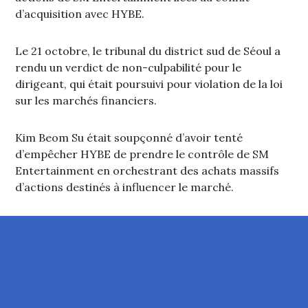
d’acquisition avec HYBE.
Le 21 octobre, le tribunal du district sud de Séoul a
rendu un verdict de non-culpabilité pour le
dirigeant, qui était poursuivi pour violation de la loi
sur les marchés financiers.
Kim Beom Su était soupçonné d’avoir tenté
d’empêcher HYBE de prendre le contrôle de SM
Entertainment en orchestrant des achats massifs
d’actions destinés à influencer le marché.