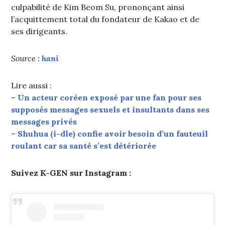
culpabilité de Kim Beom Su, prononçant ainsi
l’acquittement total du fondateur de Kakao et de
ses dirigeants.
Source :
hani
Lire aussi :
–
Un acteur coréen exposé par une fan pour ses
supposés messages sexuels et insultants dans ses
messages privés
–
Shuhua (i-dle) confie avoir besoin d’un fauteuil
roulant car sa santé s’est détériorée
Suivez K-GEN sur Instagram :