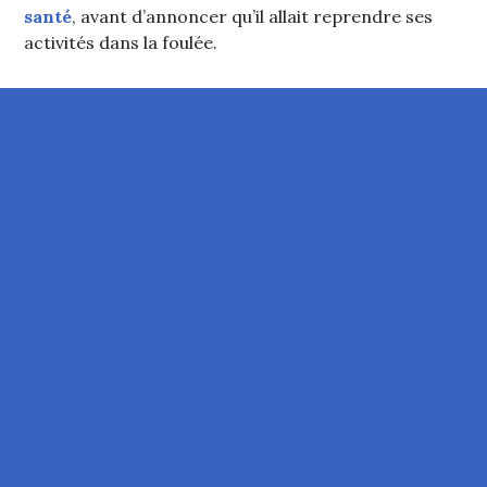
santé
, avant d’annoncer qu’il allait reprendre ses
activités dans la foulée.