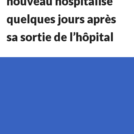
nouveau hospitalisé
quelques jours après
sa sortie de l’hôpital