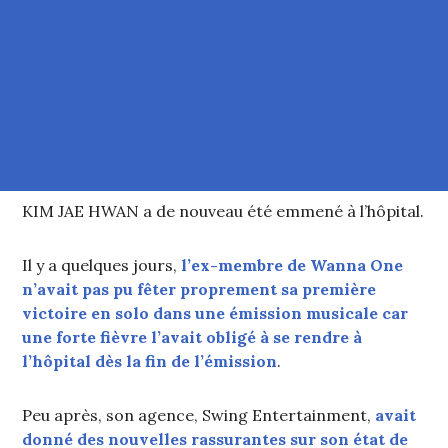
KIM JAE HWAN a de nouveau été emmené à l’hôpital.
Il y a quelques jours,
l’ex-membre de Wanna One
n’avait pas pu fêter proprement sa première
victoire en solo dans une émission musicale car
une forte fièvre l’avait obligé à se rendre à
l’hôpital dès la fin de l’émission
.
Peu après, son agence, Swing Entertainment,
avait
donné des nouvelles rassurantes sur son état de