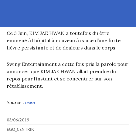
Ce 3 Juin, KIM JAE HWAN a toutefois du être
emmené à l’hôpital à nouveau à cause d’une forte
fièvre persistante et de douleurs dans le corps.
Swing Entertainment a cette fois pris la parole pour
annoncer que KIM JAE HWAN allait prendre du
repos pour l’instant et se concentrer sur son
rétablissement.
Source :
osen
03/06/2019
EGO_CENTRIK