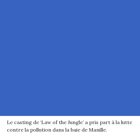
Le casting de ‘Law of the Jungle’ a pris part à la lutte
contre la pollution dans la baie de Manille.