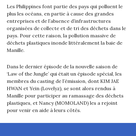
Les Philippines font partie des pays qui polluent le
plus les océans, en partie à cause des grandes
entreprises et de l’absence d’infrastructures
organisées de collecte et de tri des déchets dans le
pays. Pour cette raison, la pollution massive de
déchets plastiques inonde littéralement la baie de
Manille.
Dans le dernier épisode de la nouvelle saison de
‘Law of the Jungle’ qui était un épisode spécial, les
membres du casting de l’émission, dont KIM JAE
HWAN et Yein (Lovelyz), se sont alors rendus à
Manille pour participer au ramassage des déchets
plastiques, et Nancy (MOMOLAND) les a rejoint
pour venir en aide à leurs côtés.